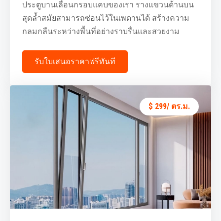
ประตูบานเลื่อนกรอบแคบของเรา รางแขวนด้านบน
สุดล้ำสมัยสามารถซ่อนไว้ในเพดานได้ สร้างความ
กลมกลืนระหว่างพื้นที่อย่างราบรื่นและสวยงาม
รับใบเสนอราคาฟรีทันที
$ 299/ ตร.ม.