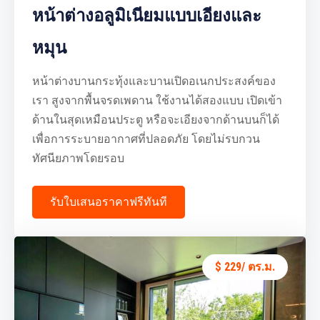
หน้าต่างอลูมิเนียมแบบเอียงและ
หมุน
หน้าต่างบานกระทุ้งและบานเปิดอเนกประสงค์ของ
เรา สูงจากพื้นจรดเพดาน ใช้งานได้สองแบบ เปิดเข้า
ด้านในสุดเหมือนประตู หรือจะเอียงจากด้านบนก็ได้
เพื่อการระบายอากาศที่ปลอดภัย โดยไม่รบกวน
ทัศนียภาพโดยรอบ
รับใบเสนอราคาฟรีทันที
$ 229/ ตร.ม.