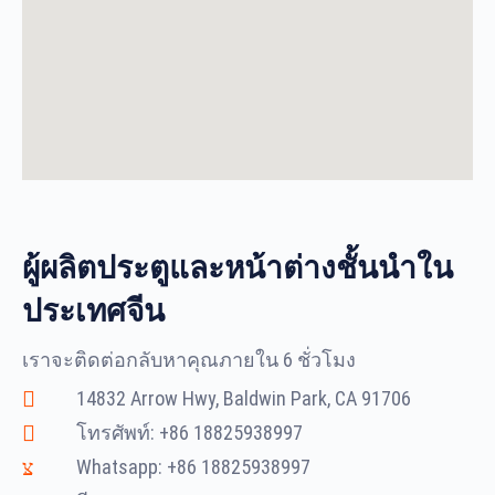
ผู้ผลิตประตูและหน้าต่างชั้นนำใน
ประเทศจีน
เราจะติดต่อกลับหาคุณภายใน 6 ชั่วโมง
14832 Arrow Hwy, Baldwin Park, CA 91706
โทรศัพท์: +86 18825938997
Whatsapp: +86 18825938997