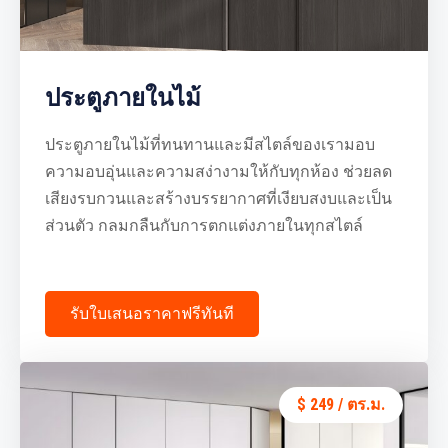
ประตูภายในไม้
ประตูภายในไม้ที่ทนทานและมีสไตล์ของเรามอบ
ความอบอุ่นและความสง่างามให้กับทุกห้อง ช่วยลด
เสียงรบกวนและสร้างบรรยากาศที่เงียบสงบและเป็น
ส่วนตัว กลมกลืนกับการตกแต่งภายในทุกสไตล์
รับใบเสนอราคาฟรีทันที
$ 249 / ตร.ม.