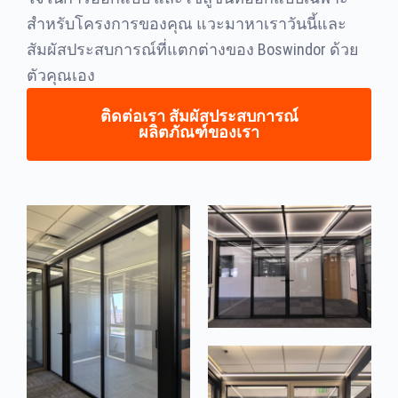
สำหรับโครงการของคุณ แวะมาหาเราวันนี้และ
สัมผัสประสบการณ์ที่แตกต่างของ Boswindor ด้วย
ตัวคุณเอง
ติดต่อเรา สัมผัสประสบการณ์
ผลิตภัณฑ์ของเรา