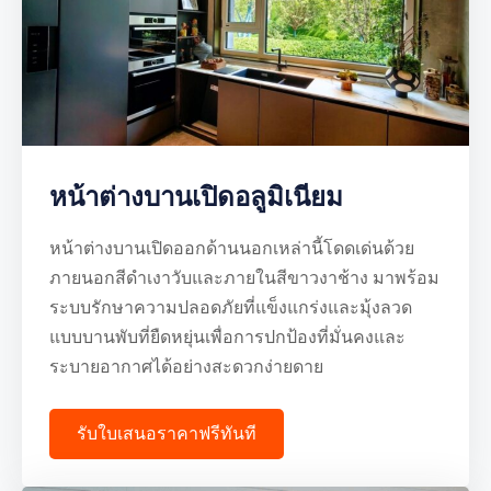
หน้าต่างบานเปิดอลูมิเนียม
หน้าต่างบานเปิดออกด้านนอกเหล่านี้โดดเด่นด้วย
ภายนอกสีดำเงาวับและภายในสีขาวงาช้าง มาพร้อม
ระบบรักษาความปลอดภัยที่แข็งแกร่งและมุ้งลวด
แบบบานพับที่ยืดหยุ่นเพื่อการปกป้องที่มั่นคงและ
ระบายอากาศได้อย่างสะดวกง่ายดาย
รับใบเสนอราคาฟรีทันที