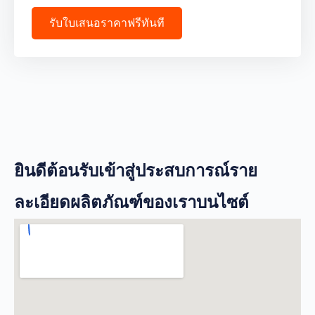
รับใบเสนอราคาฟรีทันที
ยินดีต้อนรับเข้าสู่ประสบการณ์ราย
ละเอียดผลิตภัณฑ์ของเราบนไซต์