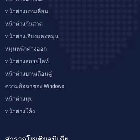
หน้าต่างบานเลื่อน
หน้าต่างกันสาด
หน้าต่างเอียงและหมุน
หมุนหน้าต่างออก
หน้าต่างสกายไลท์
หน้าต่างบานเลื่อนคู่
ความอิจฉาของ Windows
หน้าต่างมุม
หน้าต่างโค้ง
สำรวจโซเชียลมีเดีย