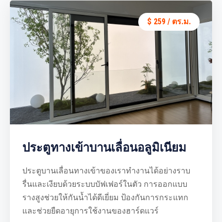
$ 259 / ตร.ม.
ประตูทางเข้าบานเลื่อนอลูมิเนียม
ประตูบานเลื่อนทางเข้าของเราทำงานได้อย่างราบ
รื่นและเงียบด้วยระบบบัฟเฟอร์ในตัว การออกแบบ
รางสูงช่วยให้กันน้ำได้ดีเยี่ยม ป้องกันการกระแทก
และช่วยยืดอายุการใช้งานของฮาร์ดแวร์