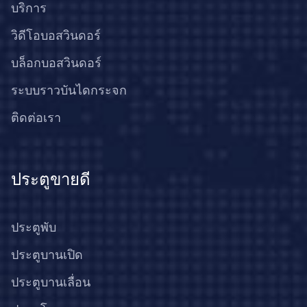
บริการ
วิดีโอบอสวินดอร์
บล็อกบอสวินดอร์
ระบบราวบันไดกระจก
ติดต่อเรา
ประตูขายดี
ประตูพับ
ประตูบานเปิด
ประตูบานเลื่อน