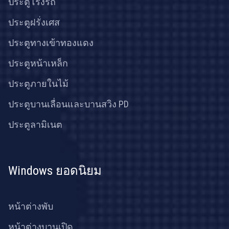
ประตูโรงรถ
ประตูฝรั่งเศส
ประตูทางเข้าทองแดง
ประตูหน้าเหล็ก
ประตูภายในไม้
ประตูบานเลื่อนและบานสวิง PD
ประตูลามิเนต
Windows ยอดนิยม
หน้าต่างพับ
หน้าต่างบานเปิด