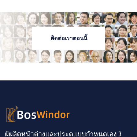
หรือยัง?
ติดต่อเราตอนนี้
ผู้ผลิตหน้าต่างและประตูแบบกำหนดเอง 3