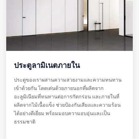
ประตูลามิเนตภายใน
ประตูของเราผสานความสวยงามและความทนทาน
เข้าด้วยกัน โดดเด่นด้วยภายนอกที่ผลิตจาก
อะลูมิเนียมที่ทนทานต่อการกัดกร่อน และภายในที่
ผลิตจากไม้เนื้อแข็ง ช่วยป้องกันเสียงและความร้อน
ได้อย่างดีเยี่ยม พร้อมมอบความอบอุ่นและเป็น
ธรรมชาติ