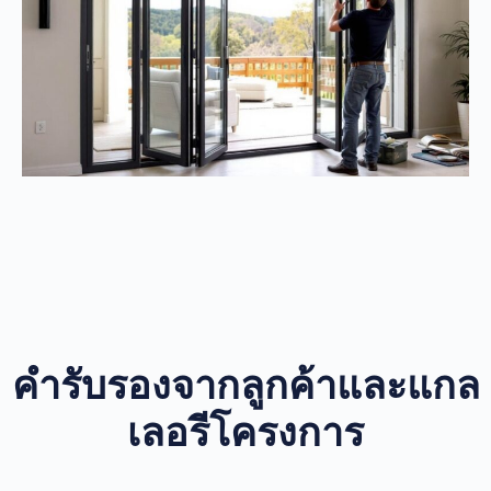
คำรับรองจากลูกค้าและแกล
เลอรีโครงการ