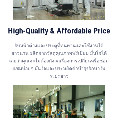
High-Quality & Affordable Price
รับหน้าต่างและประตูที่ทนทานและใช้งานได้
ยาวนาน ผลิตจากวัสดุคุณภาพพรีเมียม มั่นใจได้
เลยว่าคุณจะไม่ต้องกังวลเรื่องการเปลี่ยนหรือซ่อม
แซมบ่อยๆ มั่นใจและประหยัดค่าบำรุงรักษาใน
ระยะยาว