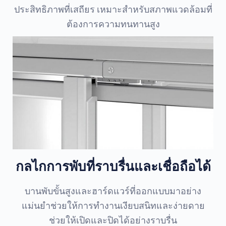
ประสิทธิภาพที่เสถียร เหมาะสำหรับสภาพแวดล้อมที่
ต้องการความทนทานสูง
กลไกการพับที่ราบรื่นและเชื่อถือได้
บานพับขั้นสูงและฮาร์ดแวร์ที่ออกแบบมาอย่าง
แม่นยำช่วยให้การทำงานเงียบสนิทและง่ายดาย
ช่วยให้เปิดและปิดได้อย่างราบรื่น