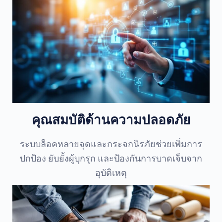
คุณสมบัติด้านความปลอดภัย
ระบบล็อคหลายจุดและกระจกนิรภัยช่วยเพิ่มการ
ปกป้อง ยับยั้งผู้บุกรุก และป้องกันการบาดเจ็บจาก
อุบัติเหตุ