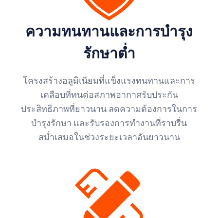
ความทนทานและการบำรุง
รักษาต่ำ
โครงสร้างอลูมิเนียมที่แข็งแรงทนทานและการ
เคลือบที่ทนต่อสภาพอากาศรับประกัน
ประสิทธิภาพที่ยาวนาน ลดความต้องการในการ
บำรุงรักษา และรับรองการทำงานที่ราบรื่น
สม่ำเสมอในช่วงระยะเวลาอันยาวนาน