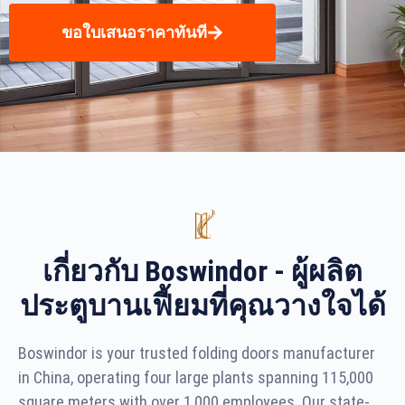
ขอใบเสนอราคาทันที
เกี่ยวกับ Boswindor - ผู้ผลิต
ประตูบานเฟี้ยมที่คุณวางใจได้
Boswindor is your trusted folding doors manufacturer
in China, operating four large plants spanning 115,000
square meters with over 1,000 employees. Our state-