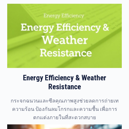
Energy Efficiency & Weather
Resistance
กระจกฉนวนและซีลคุณภาพสูงช่วยลดการถ่ายเท
ความร้อน ป้องกันลมโกรกและความชื้น เพื่อการ
ตกแต่งภายในที่สะดวกสบาย