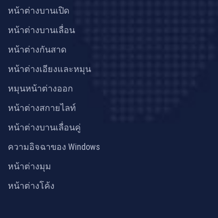
หน้าต่างบานเปิด
หน้าต่างบานเลื่อน
หน้าต่างกันสาด
หน้าต่างเอียงและหมุน
หมุนหน้าต่างออก
หน้าต่างสกายไลท์
หน้าต่างบานเลื่อนคู่
ความอิจฉาของ Windows
หน้าต่างมุม
หน้าต่างโค้ง