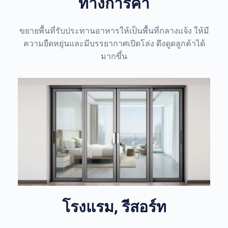
ทางการค้า
ขยายพื้นที่รับประทานอาหารให้เป็นพื้นที่กลางแจ้ง ให้มี
ความยืดหยุ่นและมีบรรยากาศเปิดโล่ง ดึงดูดลูกค้าได้
มากขึ้น
โรงแรม, รีสอร์ท