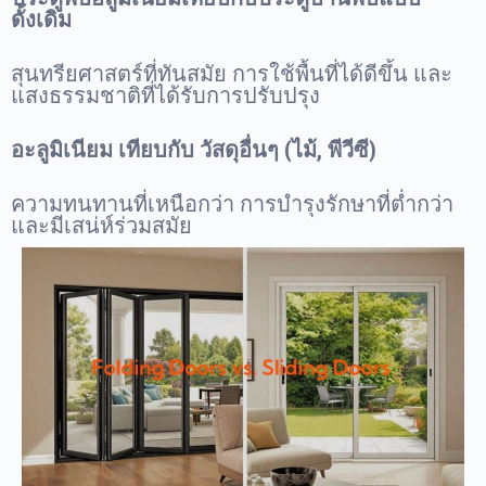
ดั้งเดิม
สุนทรียศาสตร์ที่ทันสมัย การใช้พื้นที่ได้ดีขึ้น และ
แสงธรรมชาติที่ได้รับการปรับปรุง
อะลูมิเนียม เทียบกับ วัสดุอื่นๆ (ไม้, พีวีซี)
ความทนทานที่เหนือกว่า การบำรุงรักษาที่ต่ำกว่า
และมีเสน่ห์ร่วมสมัย