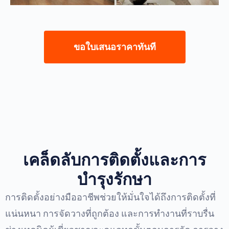
ขอใบเสนอราคาทันที
เคล็ดลับการติดตั้งและการ
บำรุงรักษา
การติดตั้งอย่างมืออาชีพช่วยให้มั่นใจได้ถึงการติดตั้งที่
แน่นหนา การจัดวางที่ถูกต้อง และการทำงานที่ราบรื่น