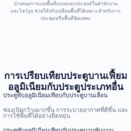
นำเสนอการแบ่งพื้นที่แบบอเนกประสงค์ในสำนักงาน
และโชว์รูม ช่วยให้ปรับเปลี่ยนพื้นที่ได้เหมาะสำหรับการ
ประชุมหรือพื้นที่จัดแสดง
การเปรียบเทียบประตูบานเฟี้ยม
อลูมิเนียมกับประตูประเภทอื่น
ประตูพับอลูมิเนียมเทียบกับประตูบานเลื่อน
ช่องเปิดกว้างมากขึ้น การระบายอากาศที่ดีขึ้น และ
การใช้พื้นที่ได้อย่างยืดหยุ่น
ประตูพับอลูมิเนียมเทียบกับประตูบานพับแบบ