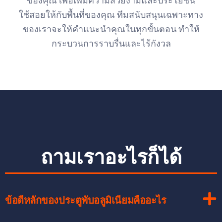
ของคุณ เพื่อเพิ่มความสวยงามและประโยชน์
ใช้สอยให้กับพื้นที่ของคุณ ทีมสนับสนุนเฉพาะทาง
ของเราจะให้คำแนะนำคุณในทุกขั้นตอน ทำให้
กระบวนการราบรื่นและไร้กังวล
ถามเราอะไรก็ได้
ข้อดีหลักของประตูพับอลูมิเนียมคืออะไร