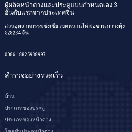
ผู้ผลิตหน้าต่างและประตูแบบกำหนดเอง 3
อันดับแรกจากประเทศจีน
สวนอุตสาหกรรมซ่งเซีย เขตหนานไห่ ฝอซาน กวางตุ้ง
528234 จีน
[email protected]
0086 18825938997
สำรวจอย่างรวดเร็ว
บ้าน
ประเภทของประตู
ประเภทของหน้าต่าง
โซลูชั่นประตูหน้าต่าง