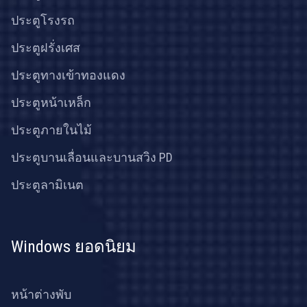
ประตูโรงรถ
ประตูฝรั่งเศส
ประตูทางเข้าทองแดง
ประตูหน้าเหล็ก
ประตูภายในไม้
ประตูบานเลื่อนและบานสวิง PD
ประตูลามิเนต
Windows ยอดนิยม
หน้าต่างพับ