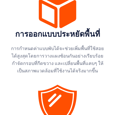
การออกแบบประหยัดพื้นที่
การกำหนดค่าแบบพับได้จะช่วยเพิ่มพื้นที่ใช้สอย
ได้สูงสุดโดยการวางแผงซ้อนกันอย่างเรียบร้อย
กำจัดกรอบที่กีดขวาง และเปลี่ยนพื้นที่แคบๆ ให้
เป็นสภาพแวดล้อมที่ใช้งานได้จริงมากขึ้น