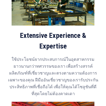
Extensive Experience &
Expertise
ใช้ประโยชน์จากประสบการณ์ในอุตสาหกรรม
ยาวนานกว่าทศวรรษของเรา เพื่อสร้างสรรค์
ผลิตภัณฑ์ที่เชี่ยวชาญและตรงตามความต้องการ
เฉพาะของคุณ ฝีมืออันเชี่ยวชาญของเรารับประกัน
ประสิทธิภาพที่เชื่อถือได้ เพื่อให้คุณได้โซลูชันที่ดี
ที่สุดโดยไม่ต้องคาดเดา