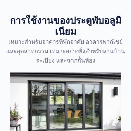
การใช้งานของประตูพับอลูมิ
เนียม
เหมาะสำหรับอาคารที่พักอาศัย อาคารพาณิชย์
และอุตสาหกรรม เหมาะอย่างยิ่งสำหรับลานบ้าน
ระเบียง และฉากกั้นห้อง