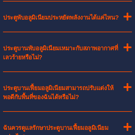
ประตูพับอลูมิเนียมประหยัดพลังงานได้แค่ไหน?
ประตูบานพับอลูมิเนียมเหมาะกับสภาพอากาศที่
เลวร้ายหรือไม่?
ประตูบานเฟี้ยมอลูมิเนียมสามารถปรับแต่งให้
พอดีกับพื้นที่ของฉันได้หรือไม่?
ฉันควรดูแลรักษาประตูบานเฟี้ยมอลูมิเนียม