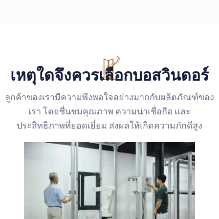
เหตุใดจึงควรเลือกบอสวินดอร์
ลูกค้าของเรามีความพึงพอใจอย่างมากกับผลิตภัณฑ์ของ
เรา โดยชื่นชมคุณภาพ ความน่าเชื่อถือ และ
ประสิทธิภาพที่ยอดเยี่ยม ส่งผลให้เกิดความภักดีสูง