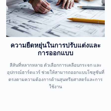
ความยืดหยุ่นในการปรับแต่งและ
การออกแบบ
สีสันที่หลากหลาย ตัวเลือกการเคลือบกระจก และ
อุปกรณ์ฮาร์ดแวร์ ช่วยให้สามารถออกแบบโซลูชันที่
ตรงตามความต้องการด้านสุนทรียศาสตร์และการ
ใช้งาน