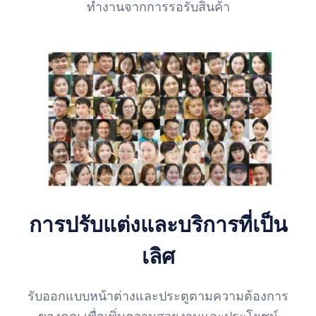
ทำงานจากการรอรับสินค้า
การปรับแต่งและบริการที่เป็น
เลิศ
รับออกแบบหน้าต่างและประตูตามความต้องการ