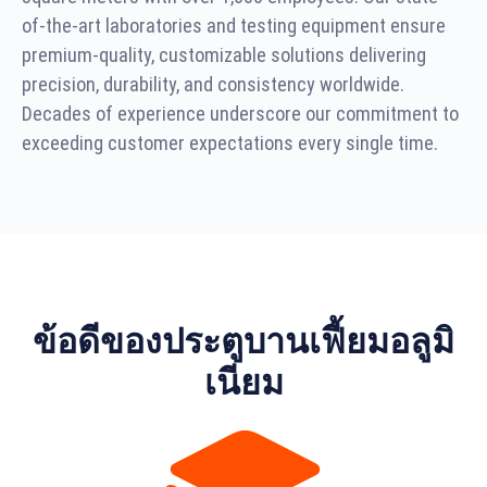
of-the-art laboratories and testing equipment ensure
premium-quality, customizable solutions delivering
precision, durability, and consistency worldwide.
Decades of experience underscore our commitment to
exceeding customer expectations every single time.
ข้อดีของประตูบานเฟี้ยมอลูมิ
เนียม