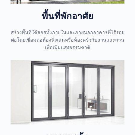
พื้นที่พักอาศัย
สร้างพื้นที่ใช้สอยทั้งภายในและภายนอกอาคารที่ไร้รอย
ต่อโดยเชื่อมต่อห้องนั่งเล่นหรือห้องครัวกับลานและสวน
เพื่อเพิ่มแสงธรรมชาติ