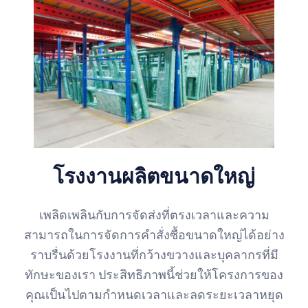
โรงงานผลิตขนาดใหญ่
เพลิดเพลินกับการจัดส่งที่ตรงเวลาและความ
สามารถในการจัดการคำสั่งซื้อขนาดใหญ่ได้อย่าง
ราบรื่นด้วยโรงงานที่กว้างขวางและบุคลากรที่มี
ทักษะของเรา ประสิทธิภาพนี้ช่วยให้โครงการของ
คุณเป็นไปตามกำหนดเวลาและลดระยะเวลาหยุด