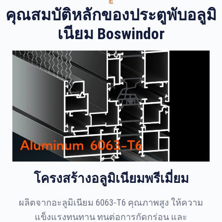
คุณสมบัติหลักของประตูพับอลูมิ
เนียม Boswindor
โครงสร้างอลูมิเนียมพรีเมี่ยม
ผลิตจากอะลูมิเนียม 6063-T6 คุณภาพสูง ให้ความ
แข็งแรงทนทาน ทนต่อการกัดกร่อน และ