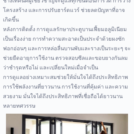
ช่างเทคนิคผู้เชี่ยวชาญจะดูแลทุกขั้นตอนการวัด การวาง
โครงสร้าง และการปรับฮาร์ดแวร์ ช่วยลดปัญหาที่อาจ
เกิดขึ้น
หลังการติดตั้ง การดูแลรักษาประตูบานเฟี้ยมอลูมิเนียม
เป็นเรื่องง่าย การทำความสะอาดเป็นประจำด้วยผงซัก
ฟอกอ่อนๆ และการหล่อลื่นบานพับและรางเป็นระยะๆ จะ
ช่วยยืดอายุการใช้งาน ตรวจสอบซีลและขอบยางกันลม
ว่าชำรุดหรือไม่ และเปลี่ยนใหม่เมื่อจำเป็น
การดูแลอย่างเหมาะสมช่วยให้มั่นใจได้ถึงประสิทธิภาพ
การใช้พลังงานที่ยาวนาน การใช้งานที่คุ้มค่า และความ
สวยงาม มั่นใจได้ถึงประสิทธิภาพที่เชื่อถือได้ยาวนาน
หลายทศวรรษ