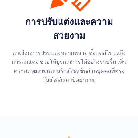
การปรับแต่งและความ
สวยงาม
ตัวเลือกการปรับแต่งหลากหลาย ตั้งแต่สีไปจนถึง
การตกแต่ง ช่วยให้บูรณาการได้อย่างราบรื่น เพิ่ม
ความสวยงามและสร้างโซลูชันส่วนบุคคลที่ตรง
กับสไตล์สถาปัตยกรรม