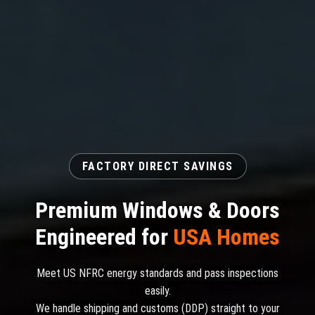
FACTORY DIRECT SAVINGS
Premium Windows & Doors
Engineered for
USA Homes
Meet US NFRC energy standards and pass inspections
easily.
We handle shipping and customs (DDP) straight to your