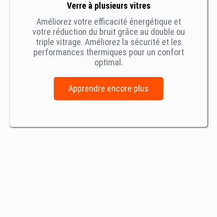
Verre à plusieurs vitres
Améliorez votre efficacité énergétique et
votre réduction du bruit grâce au double ou
triple vitrage. Améliorez la sécurité et les
performances thermiques pour un confort
optimal.
Apprendre encore plus