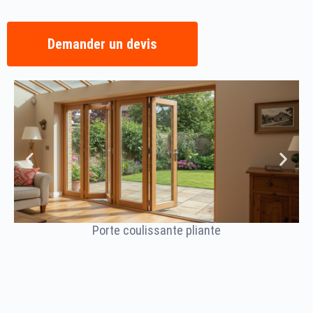
Demander un devis
Porte coulissante pliante