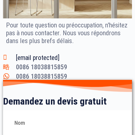
Pour toute question ou préoccupation, n'hésitez
pas à nous contacter. Nous vous répondrons
dans les plus brefs délais.
[email protected]
0086 18038815859
0086 18038815859
Demandez un devis gratuit