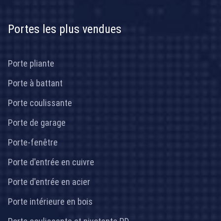
Portes les plus vendues
Porte pliante
Porte à battant
Porte coulissante
Porte de garage
Porte-fenêtre
Porte d'entrée en cuivre
Porte d'entrée en acier
Porte intérieure en bois