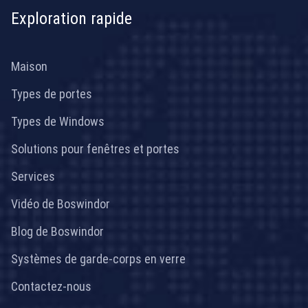
Exploration rapide
Maison
Types de portes
Types de Windows
Solutions pour fenêtres et portes
Services
Vidéo de Boswindor
Blog de Boswindor
Systèmes de garde-corps en verre
Contactez-nous