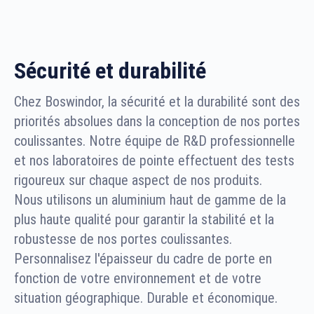
Sécurité et durabilité
Chez Boswindor, la sécurité et la durabilité sont des
priorités absolues dans la conception de nos portes
coulissantes. Notre équipe de R&D professionnelle
et nos laboratoires de pointe effectuent des tests
rigoureux sur chaque aspect de nos produits.
Nous utilisons un aluminium haut de gamme de la
plus haute qualité pour garantir la stabilité et la
robustesse de nos portes coulissantes.
Personnalisez l'épaisseur du cadre de porte en
fonction de votre environnement et de votre
situation géographique. Durable et économique.