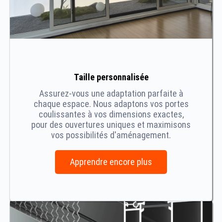
Taille personnalisée
Assurez-vous une adaptation parfaite à
chaque espace. Nous adaptons vos portes
coulissantes à vos dimensions exactes,
pour des ouvertures uniques et maximisons
vos possibilités d'aménagement.
Apprendre encore plus