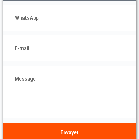
Envoyer