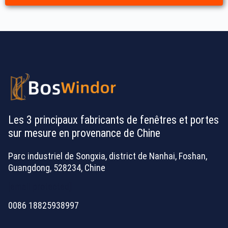
Les 3 principaux fabricants de fenêtres et portes
sur mesure en provenance de Chine
Parc industriel de Songxia, district de Nanhai, Foshan,
Guangdong, 528234, Chine
[email protected]
0086 18825938997