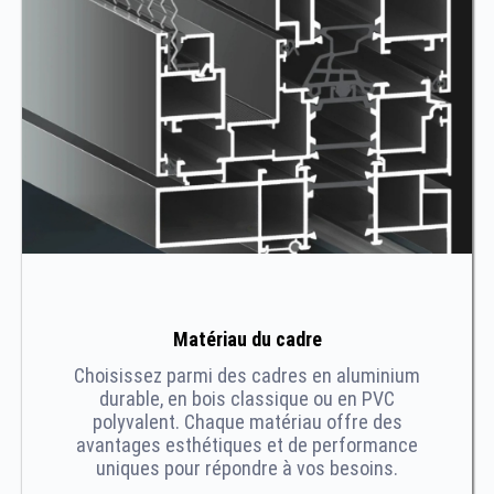
Matériau du cadre
Choisissez parmi des cadres en aluminium
durable, en bois classique ou en PVC
polyvalent. Chaque matériau offre des
avantages esthétiques et de performance
uniques pour répondre à vos besoins.