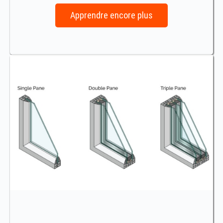
Apprendre encore plus