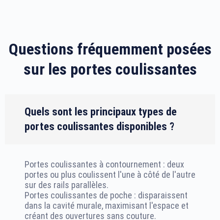
Questions fréquemment posées
sur les portes coulissantes
Quels sont les principaux types de
portes coulissantes disponibles ?
Portes coulissantes à contournement : deux
portes ou plus coulissent l'une à côté de l'autre
sur des rails parallèles.
Portes coulissantes de poche : disparaissent
dans la cavité murale, maximisant l'espace et
créant des ouvertures sans couture.