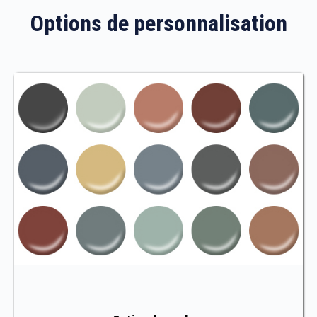
Options de personnalisation