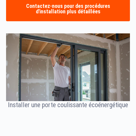
Contactez-nous pour des procédures
d'installation plus détaillées
Installer une porte coulissante écoénergétique