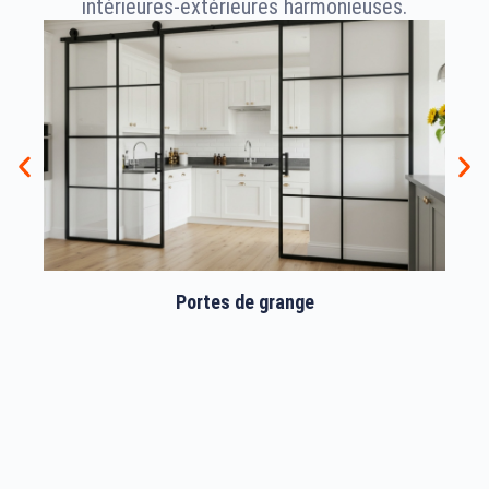
intérieures-extérieures harmonieuses.
Portes de grange