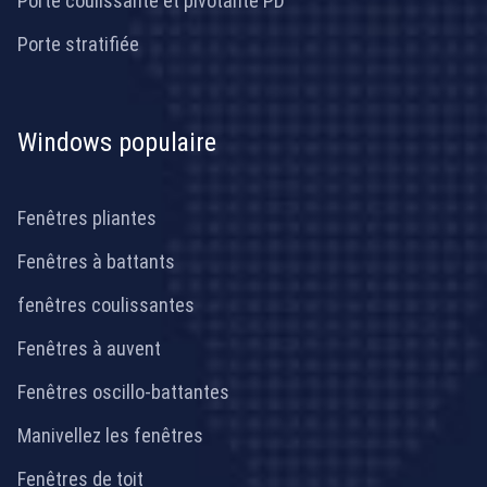
Porte coulissante et pivotante PD
Porte stratifiée
Windows populaire
Fenêtres pliantes
Fenêtres à battants
fenêtres coulissantes
Fenêtres à auvent
Fenêtres oscillo-battantes
Manivellez les fenêtres
Fenêtres de toit