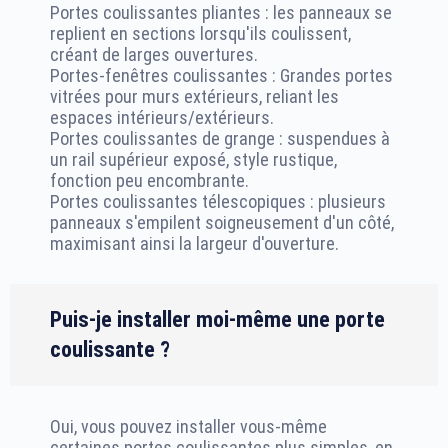
Portes coulissantes pliantes : les panneaux se
replient en sections lorsqu'ils coulissent,
créant de larges ouvertures.
Portes-fenêtres coulissantes : Grandes portes
vitrées pour murs extérieurs, reliant les
espaces intérieurs/extérieurs.
Portes coulissantes de grange : suspendues à
un rail supérieur exposé, style rustique,
fonction peu encombrante.
Portes coulissantes télescopiques : plusieurs
panneaux s'empilent soigneusement d'un côté,
maximisant ainsi la largeur d'ouverture.
Puis-je installer moi-même une porte
coulissante ?
Oui, vous pouvez installer vous-même
certaines portes coulissantes plus simples, en