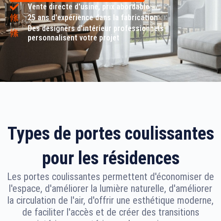
Vente directe d'usine, prix abordable
25 ans d'expérience dans la fabrication
Des designers d'intérieur professionnels
personnalisent votre projet
Types de portes coulissantes
pour les résidences
Les portes coulissantes permettent d'économiser de
l'espace, d'améliorer la lumière naturelle, d'améliorer
la circulation de l'air, d'offrir une esthétique moderne,
de faciliter l'accès et de créer des transitions