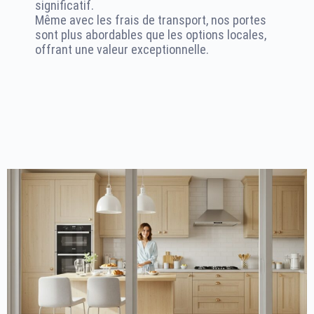
significatif.
Même avec les frais de transport, nos portes
sont plus abordables que les options locales,
offrant une valeur exceptionnelle.