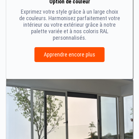
Option de couleur
Exprimez votre style grâce à un large choix
de couleurs. Harmonisez parfaitement votre
intérieur ou votre extérieur grâce à notre
palette variée et à nos coloris RAL
personnalisés.
Apprendre encore plus