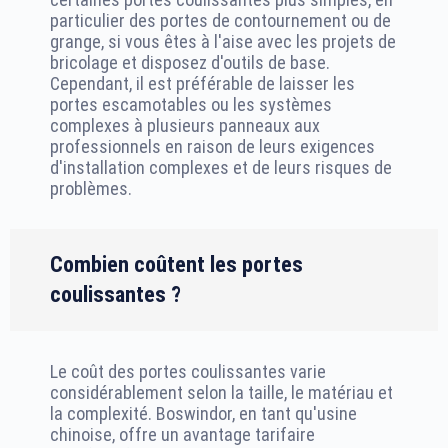
particulier des portes de contournement ou de
grange, si vous êtes à l'aise avec les projets de
bricolage et disposez d'outils de base.
Cependant, il est préférable de laisser les
portes escamotables ou les systèmes
complexes à plusieurs panneaux aux
professionnels en raison de leurs exigences
d'installation complexes et de leurs risques de
problèmes.
Combien coûtent les portes
coulissantes ?
Le coût des portes coulissantes varie
considérablement selon la taille, le matériau et
la complexité. Boswindor, en tant qu'usine
chinoise, offre un avantage tarifaire