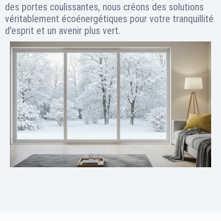
des portes coulissantes, nous créons des solutions
véritablement écoénergétiques pour votre tranquillité
d'esprit et un avenir plus vert.