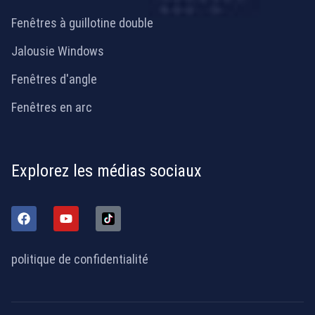
Fenêtres à guillotine double
Jalousie Windows
Fenêtres d'angle
Fenêtres en arc
Explorez les médias sociaux
politique de confidentialité