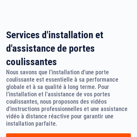
Services d'installation et
d'assistance de portes
coulissantes
Nous savons que l'installation d'une porte
coulissante est essentielle à sa performance
globale et à sa qualité à long terme. Pour
l'installation et l'assistance de vos portes
coulissantes, nous proposons des vidéos
d'instructions professionnelles et une assistance
vidéo à distance réactive pour garantir une
installation parfaite.