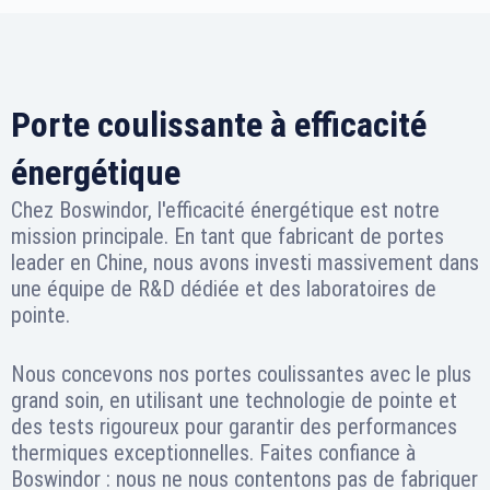
Porte coulissante à efficacité
énergétique
Chez Boswindor, l'efficacité énergétique est notre
mission principale. En tant que fabricant de portes
leader en Chine, nous avons investi massivement dans
une équipe de R&D dédiée et des laboratoires de
pointe.
Nous concevons nos portes coulissantes avec le plus
grand soin, en utilisant une technologie de pointe et
des tests rigoureux pour garantir des performances
thermiques exceptionnelles. Faites confiance à
Boswindor : nous ne nous contentons pas de fabriquer