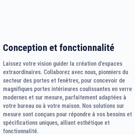
Conception et fonctionnalité
Laissez votre vision guider la création d'espaces
extraordinaires. Collaborez avec nous, pionniers du
secteur des portes et fenêtres, pour concevoir de
magnifiques portes intérieures coulissantes en verre
modernes et sur mesure, parfaitement adaptées à
votre bureau ou à votre maison. Nos solutions sur
mesure sont conçues pour répondre à vos besoins et
spécifications uniques, alliant esthétique et
fonctionnalité.