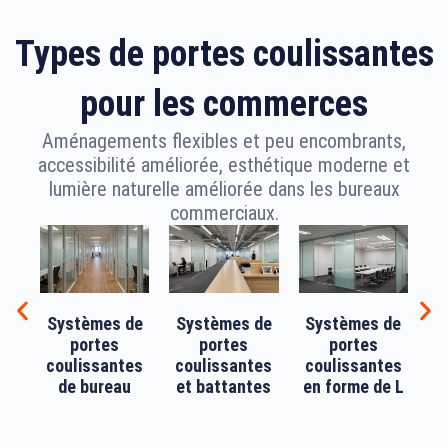
Types de portes coulissantes
pour les commerces
Aménagements flexibles et peu encombrants,
accessibilité améliorée, esthétique moderne et
lumière naturelle améliorée dans les bureaux
commerciaux.
Systèmes de
Systèmes de
Systèmes de
portes
portes
portes
coulissantes
coulissantes
coulissantes
de bureau
et battantes
en forme de L