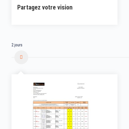
Partagez votre vision
2 jours