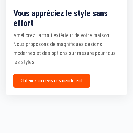
Vous appréciez le style sans
effort
Améliorez l'attrait extérieur de votre maison.
Nous proposons de magnifiques designs
modernes et des options sur mesure pour tous
les styles.
Obtenez un devis dès maintenant