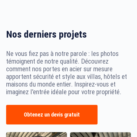
Nos derniers projets
Ne vous fiez pas à notre parole : les photos
témoignent de notre qualité. Découvrez
comment nos portes en acier sur mesure
apportent sécurité et style aux villas, hôtels et
maisons du monde entier. Inspirez-vous et
imaginez l'entrée idéale pour votre propriété.
Obtenez un devis gratuit