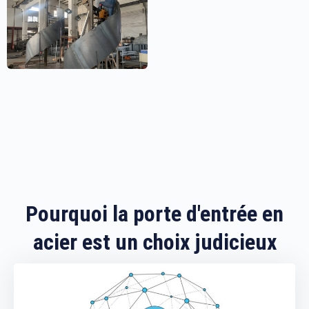
Pourquoi la porte d'entrée en
acier est un choix judicieux