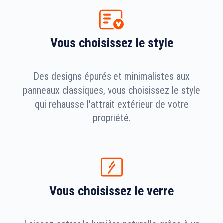
Vous choisissez le style
Des designs épurés et minimalistes aux
panneaux classiques, vous choisissez le style
qui rehausse l'attrait extérieur de votre
propriété.
Vous choisissez le verre