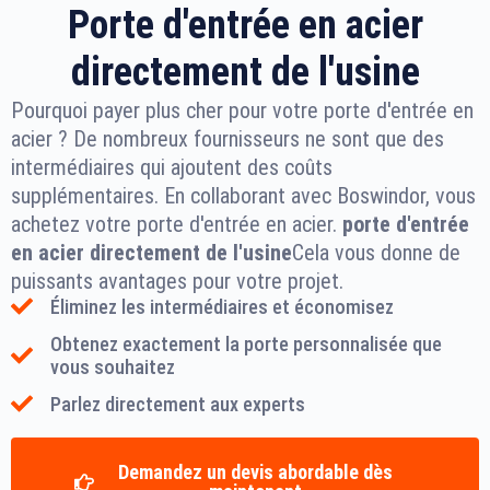
Porte d'entrée en acier
directement de l'usine
Pourquoi payer plus cher pour votre porte d'entrée en
acier ? De nombreux fournisseurs ne sont que des
intermédiaires qui ajoutent des coûts
supplémentaires. En collaborant avec Boswindor, vous
achetez votre porte d'entrée en acier.
porte d'entrée
en acier directement de l'usine
Cela vous donne de
puissants avantages pour votre projet.
Éliminez les intermédiaires et économisez
Obtenez exactement la porte personnalisée que
vous souhaitez
Parlez directement aux experts
Demandez un devis abordable dès