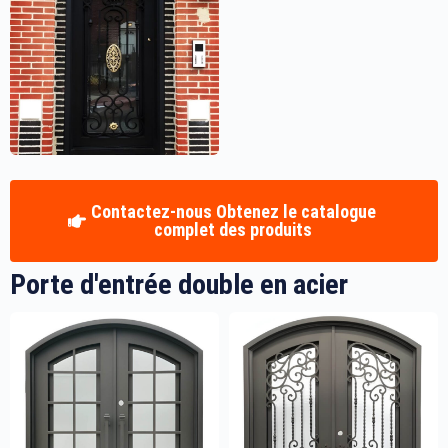
Contactez-nous Obtenez le catalogue
complet des produits
Porte d'entrée double en acier