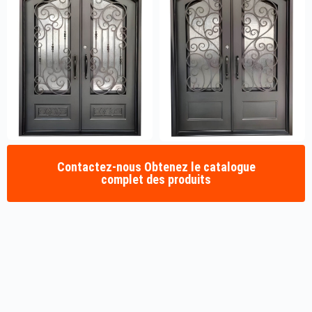
Contactez-nous Obtenez le catalogue
complet des produits