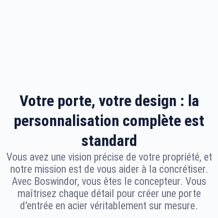
Votre porte, votre design : la
personnalisation complète est
standard
Vous avez une vision précise de votre propriété, et
notre mission est de vous aider à la concrétiser.
Avec Boswindor, vous êtes le concepteur. Vous
maîtrisez chaque détail pour créer une porte
d'entrée en acier véritablement sur mesure.