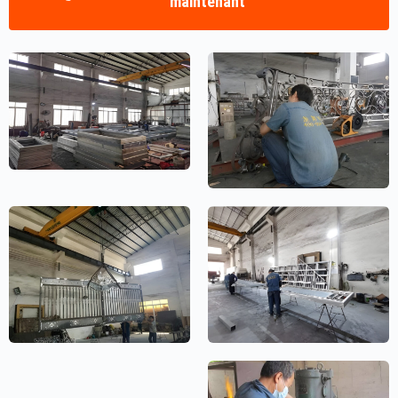
maintenant