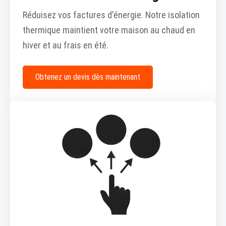
Réduisez vos factures d'énergie. Notre isolation
thermique maintient votre maison au chaud en
hiver et au frais en été.
Obtenez un devis dès maintenant