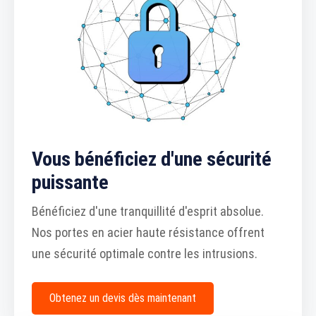
Vous bénéficiez d'une sécurité
puissante
Bénéficiez d'une tranquillité d'esprit absolue.
Nos portes en acier haute résistance offrent
une sécurité optimale contre les intrusions.
Obtenez un devis dès maintenant