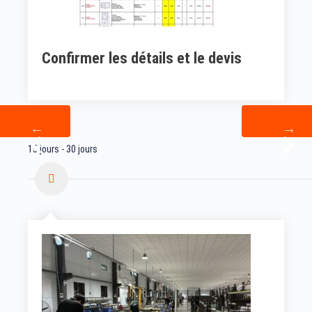
Confirmer les détails et le devis
15 jours - 30 jours