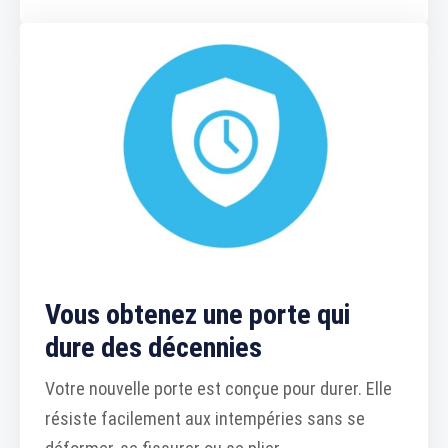
Vous obtenez une porte qui
dure des décennies
Votre nouvelle porte est conçue pour durer. Elle
résiste facilement aux intempéries sans se