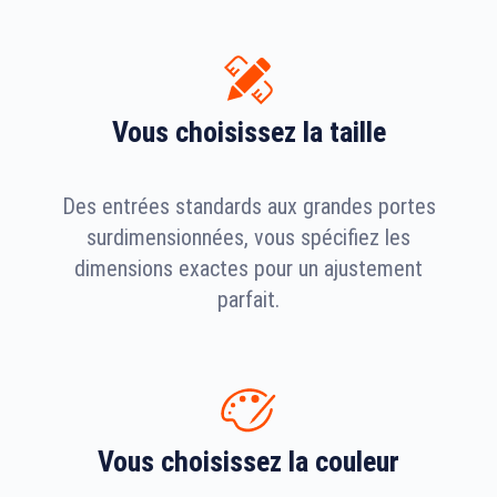
Vous choisissez la taille
Des entrées standards aux grandes portes
surdimensionnées, vous spécifiez les
dimensions exactes pour un ajustement
parfait.
Vous choisissez la couleur