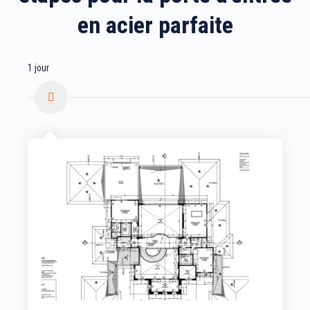
en acier parfaite
1 jour