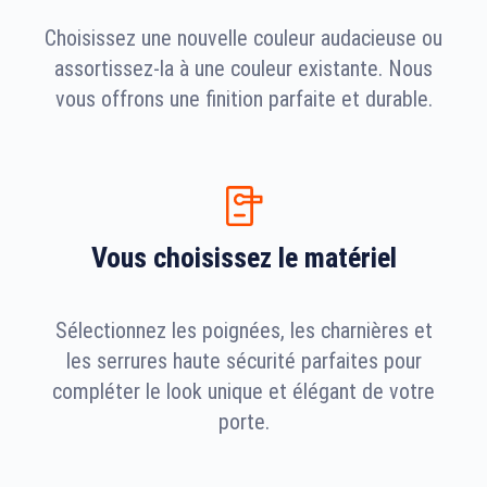
Choisissez une nouvelle couleur audacieuse ou
assortissez-la à une couleur existante. Nous
vous offrons une finition parfaite et durable.
Vous choisissez le matériel
Sélectionnez les poignées, les charnières et
les serrures haute sécurité parfaites pour
compléter le look unique et élégant de votre
porte.