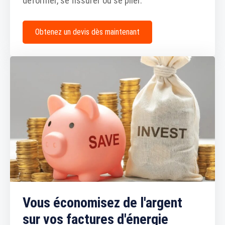
déformer, se fissurer ou se plier.
Obtenez un devis dès maintenant
Vous économisez de l'argent
sur vos factures d'énergie