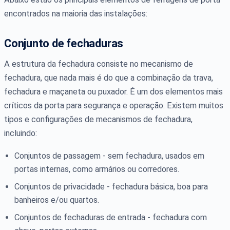
encontrados na maioria das instalações:
Conjunto de fechaduras
A estrutura da fechadura consiste no mecanismo de
fechadura, que nada mais é do que a combinação da trava,
fechadura e maçaneta ou puxador. É um dos elementos mais
críticos da porta para segurança e operação. Existem muitos
tipos e configurações de mecanismos de fechadura,
incluindo:
Conjuntos de passagem - sem fechadura, usados em
portas internas, como armários ou corredores.
Conjuntos de privacidade - fechadura básica, boa para
banheiros e/ou quartos.
Conjuntos de fechaduras de entrada - fechadura com