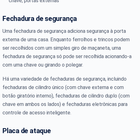
chave, portas externas
Fechadura de segurança
Uma fechadura de segurança adiciona segurança à porta
externa de uma casa. Enquanto ferrolhos e trincos podem
ser recolhidos com um simples giro de maçaneta, uma
fechadura de segurança só pode ser recolhida acionando-a
com uma chave ou girando o polegar.
Há uma variedade de fechaduras de segurança, incluindo
fechaduras de cilindro único (com chave externa e com
botão giratório interno), fechaduras de cilindro duplo (com
chave em ambos os lados) e fechaduras eletrônicas para
controle de acesso inteligente.
Placa de ataque