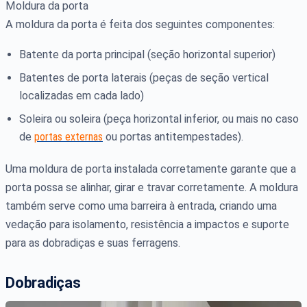
Moldura da porta
A moldura da porta é feita dos seguintes componentes:
Batente da porta principal (seção horizontal superior)
Batentes de porta laterais (peças de seção vertical
localizadas em cada lado)
Soleira ou soleira (peça horizontal inferior, ou mais no caso
de
portas externas
ou portas antitempestades).
Uma moldura de porta instalada corretamente garante que a
porta possa se alinhar, girar e travar corretamente. A moldura
também serve como uma barreira à entrada, criando uma
vedação para isolamento, resistência a impactos e suporte
para as dobradiças e suas ferragens.
Dobradiças