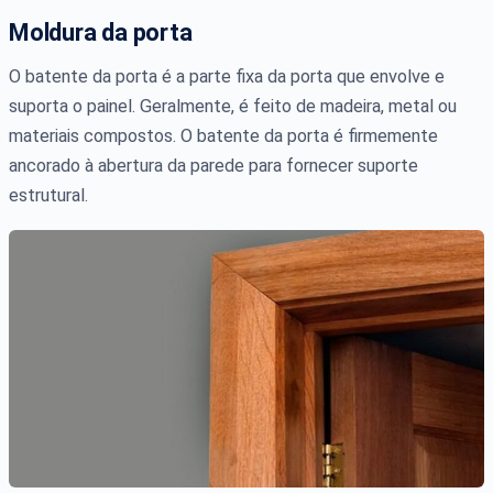
Moldura da porta
O batente da porta é a parte fixa da porta que envolve e
suporta o painel. Geralmente, é feito de madeira, metal ou
materiais compostos. O batente da porta é firmemente
ancorado à abertura da parede para fornecer suporte
estrutural.