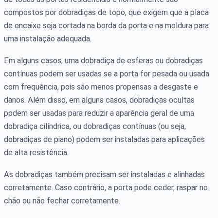
compostos por dobradiças de topo, que exigem que a placa
de encaixe seja cortada na borda da porta e na moldura para
uma instalação adequada.
Em alguns casos, uma dobradiça de esferas ou dobradiças
contínuas podem ser usadas se a porta for pesada ou usada
com frequência, pois são menos propensas a desgaste e
danos. Além disso, em alguns casos, dobradiças ocultas
podem ser usadas para reduzir a aparência geral de uma
dobradiça cilíndrica, ou dobradiças contínuas (ou seja,
dobradiças de piano) podem ser instaladas para aplicações
de alta resistência.
As dobradiças também precisam ser instaladas e alinhadas
corretamente. Caso contrário, a porta pode ceder, raspar no
chão ou não fechar corretamente.