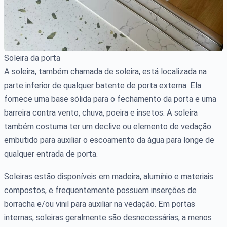
Soleira da porta
A soleira, também chamada de soleira, está localizada na
parte inferior de qualquer batente de porta externa. Ela
fornece uma base sólida para o fechamento da porta e uma
barreira contra vento, chuva, poeira e insetos. A soleira
também costuma ter um declive ou elemento de vedação
embutido para auxiliar o escoamento da água para longe de
qualquer entrada de porta.
Soleiras estão disponíveis em madeira, alumínio e materiais
compostos, e frequentemente possuem inserções de
borracha e/ou vinil para auxiliar na vedação. Em portas
internas, soleiras geralmente são desnecessárias, a menos