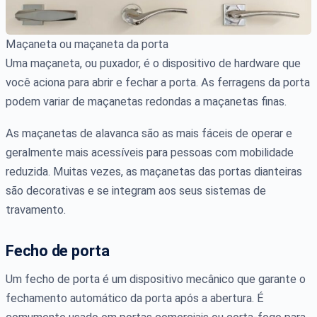
Maçaneta ou maçaneta da porta
Uma maçaneta, ou puxador, é o dispositivo de hardware que
você aciona para abrir e fechar a porta. As ferragens da porta
podem variar de maçanetas redondas a maçanetas finas.
As maçanetas de alavanca são as mais fáceis de operar e
geralmente mais acessíveis para pessoas com mobilidade
reduzida. Muitas vezes, as maçanetas das portas dianteiras
são decorativas e se integram aos seus sistemas de
travamento.
Fecho de porta
Um fecho de porta é um dispositivo mecânico que garante o
fechamento automático da porta após a abertura. É