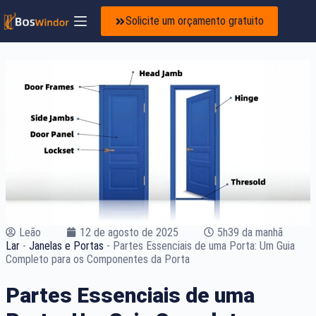
Solicite um orçamento gratuito
Leão
12 de agosto de 2025
5h39 da manhã
Lar
-
Janelas e Portas
-
Partes Essenciais de uma Porta: Um Guia
Completo para os Componentes da Porta
Partes Essenciais de uma