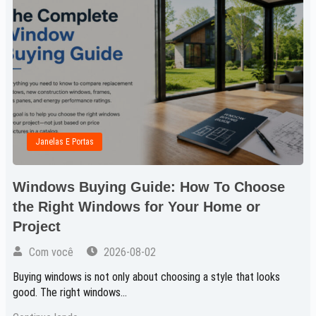
Janelas E Portas
Windows Buying Guide: How To Choose
the Right Windows for Your Home or
Project
Com você
2026-08-02
Buying windows is not only about choosing a style that looks
good. The right windows...