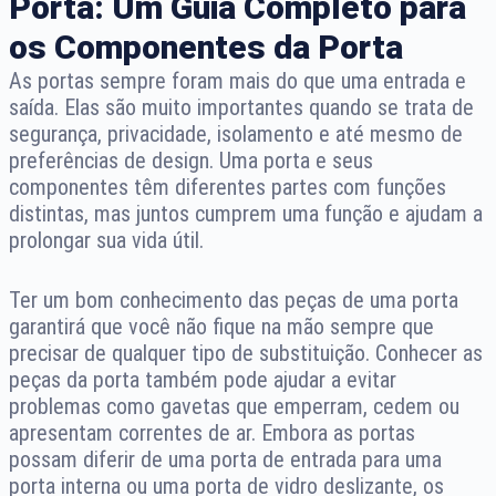
Porta: Um Guia Completo para
os Componentes da Porta
As portas sempre foram mais do que uma entrada e
saída. Elas são muito importantes quando se trata de
segurança, privacidade, isolamento e até mesmo de
preferências de design. Uma porta e seus
componentes têm diferentes partes com funções
distintas, mas juntos cumprem uma função e ajudam a
prolongar sua vida útil.
Ter um bom conhecimento das peças de uma porta
garantirá que você não fique na mão sempre que
precisar de qualquer tipo de substituição. Conhecer as
peças da porta também pode ajudar a evitar
problemas como gavetas que emperram, cedem ou
apresentam correntes de ar. Embora as portas
possam diferir de uma porta de entrada para uma
porta interna ou uma porta de vidro deslizante, os