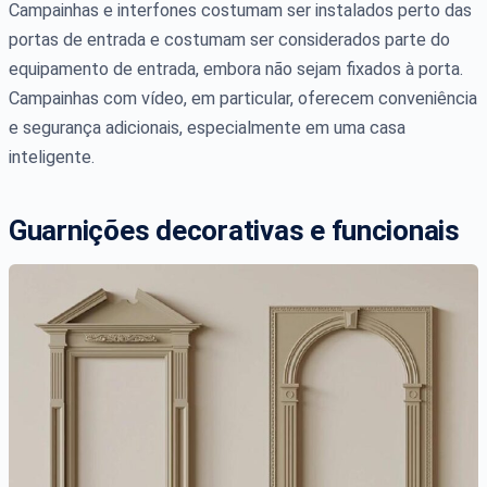
Campainhas e interfones costumam ser instalados perto das
portas de entrada e costumam ser considerados parte do
equipamento de entrada, embora não sejam fixados à porta.
Campainhas com vídeo, em particular, oferecem conveniência
e segurança adicionais, especialmente em uma casa
inteligente.
Guarnições decorativas e funcionais