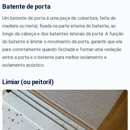
Batente de porta
Um batente de porta é uma peça de cobertura, feita de
madeira ou metal, fixada na parte interna do batente, ao
longo da cabeça e dos batentes laterais da porta. A função
do batente é limitar o movimento da porta, garantir que ela
pare corretamente quando fechada e formar uma vedação
entre a porta e o batente para melhor isolamento e
isolamento acústico.
Limiar (ou peitoril)