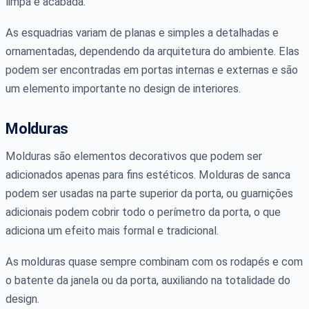
limpa e acabada.
As esquadrias variam de planas e simples a detalhadas e
ornamentadas, dependendo da arquitetura do ambiente. Elas
podem ser encontradas em portas internas e externas e são
um elemento importante no design de interiores.
Molduras
Molduras são elementos decorativos que podem ser
adicionados apenas para fins estéticos. Molduras de sanca
podem ser usadas na parte superior da porta, ou guarnições
adicionais podem cobrir todo o perímetro da porta, o que
adiciona um efeito mais formal e tradicional.
As molduras quase sempre combinam com os rodapés e com
o batente da janela ou da porta, auxiliando na totalidade do
design.