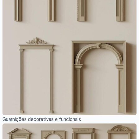
Guarnições decorativas e funcionais