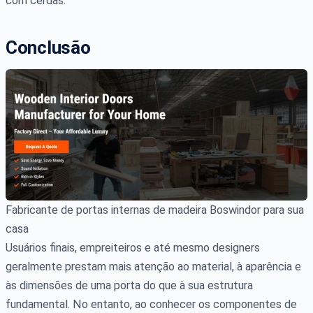
com cerdas.
Conclusão
Fabricante de portas internas de madeira Boswindor para sua
casa
Usuários finais, empreiteiros e até mesmo designers
geralmente prestam mais atenção ao material, à aparência e
às dimensões de uma porta do que à sua estrutura
fundamental. No entanto, ao conhecer os componentes de