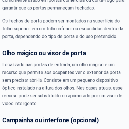
comumente usado em portas comerciais ou corta-fogo para
garantir que as portas permaneçam fechadas.
Os fechos de porta podem ser montados na superfície do
trilho superior, em um trilho inferior ou escondidos dentro da
porta, dependendo do tipo de porta e do uso pretendido.
Olho mágico ou visor de porta
Localizado nas portas de entrada, um olho mágico é um
recurso que permite aos ocupantes ver o exterior da porta
sem precisar abri-la. Consiste em um pequeno dispositivo
óptico instalado na altura dos olhos. Nas casas atuais, esse
recurso pode ser substituído ou aprimorado por um visor de
vídeo inteligente.
Campainha ou interfone (opcional)