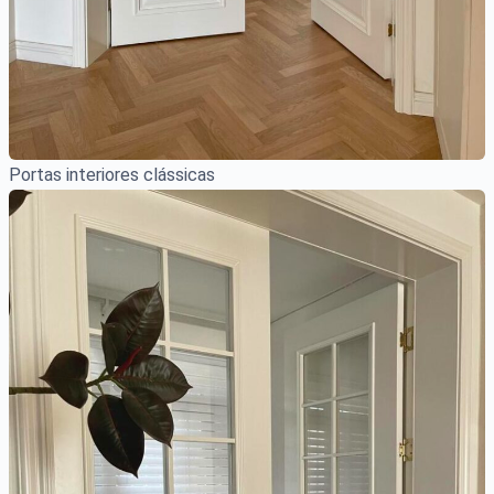
Portas interiores clássicas