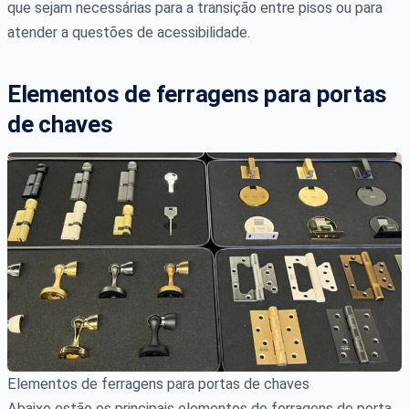
que sejam necessárias para a transição entre pisos ou para
atender a questões de acessibilidade.
Elementos de ferragens para portas
de chaves
Elementos de ferragens para portas de chaves
Abaixo estão os principais elementos de ferragens de porta