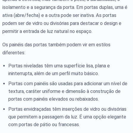
isolamento e a segurança da porta. Em portas duplas, uma é
ativa (abre/fecha) e a outra pode ser inativa. As portas
podem ser de vidro ou divisórias para destacar o design e
permitir a entrada de luz natural no espaço.
Os painéis das portas também podem vir em estilos
diferentes:
Portas niveladas têm uma superfície lisa, plana e
ininterrupta, além de um perfil muito básico.
Portas com painéis são usadas para adicionar um nível de
textura, caráter uniforme e dimensão à construção de
portas com painéis elevados ou rebaixados.
Portas envidraçadas têm inserções de vidro ou divisórias
que permitem a passagem da luz. É uma opção elegante
com portas de pátio ou francesas.