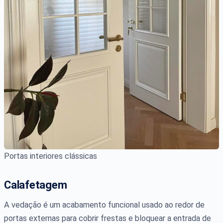
Portas interiores clássicas
Calafetagem
A vedação é um acabamento funcional usado ao redor de
portas externas para cobrir frestas e bloquear a entrada de