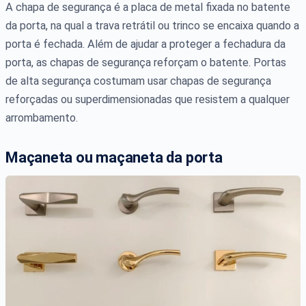
A chapa de segurança é a placa de metal fixada no batente
da porta, na qual a trava retrátil ou trinco se encaixa quando a
porta é fechada. Além de ajudar a proteger a fechadura da
porta, as chapas de segurança reforçam o batente. Portas
de alta segurança costumam usar chapas de segurança
reforçadas ou superdimensionadas que resistem a qualquer
arrombamento.
Maçaneta ou maçaneta da porta