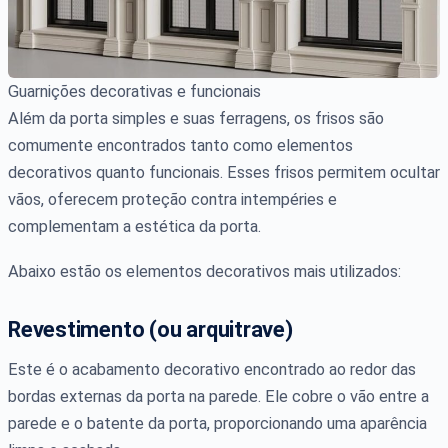
Guarnições decorativas e funcionais
Além da porta simples e suas ferragens, os frisos são
comumente encontrados tanto como elementos
decorativos quanto funcionais. Esses frisos permitem ocultar
vãos, oferecem proteção contra intempéries e
complementam a estética da porta.
Abaixo estão os elementos decorativos mais utilizados:
Revestimento (ou arquitrave)
Este é o acabamento decorativo encontrado ao redor das
bordas externas da porta na parede. Ele cobre o vão entre a
parede e o batente da porta, proporcionando uma aparência