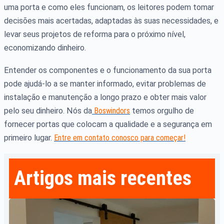
uma porta e como eles funcionam, os leitores podem tomar
decisões mais acertadas, adaptadas às suas necessidades, e
levar seus projetos de reforma para o próximo nível,
economizando dinheiro.
Entender os componentes e o funcionamento da sua porta
pode ajudá-lo a se manter informado, evitar problemas de
instalação e manutenção a longo prazo e obter mais valor
pelo seu dinheiro. Nós da
Boswindors
temos orgulho de
fornecer portas que colocam a qualidade e a segurança em
primeiro lugar.
Entre em contato conosco para começar!
Artigos mais recentes