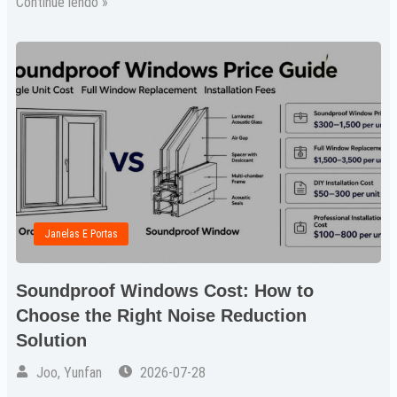
Continue lendo »
Janelas E Portas
Soundproof Windows Cost: How to
Choose the Right Noise Reduction
Solution
Joo, Yunfan
2026-07-28