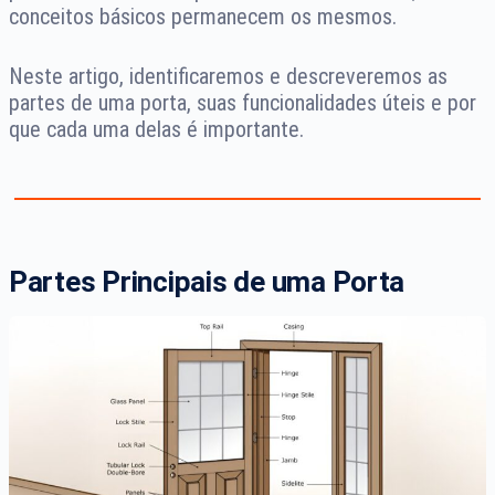
conceitos básicos permanecem os mesmos.
Neste artigo, identificaremos e descreveremos as
partes de uma porta, suas funcionalidades úteis e por
que cada uma delas é importante.
Partes Principais de uma Porta