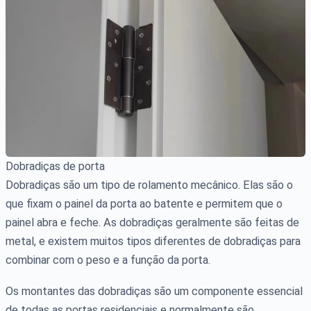
Dobradiças de porta
Dobradiças são um tipo de rolamento mecânico. Elas são o
que fixam o painel da porta ao batente e permitem que o
painel abra e feche. As dobradiças geralmente são feitas de
metal, e existem muitos tipos diferentes de dobradiças para
combinar com o peso e a função da porta.
Os montantes das dobradiças são um componente essencial
de todas as portas residenciais e normalmente são