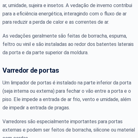
ar, umidade, sujeira e insetos. A vedação de inverno contribui
para a eficiência energética, interagindo com o fluxo de ar
para reduzir a perda de calor e as correntes de ar.
As vedações geralmente são feitas de borracha, espuma,
feltro ou vinil e são instaladas ao redor dos batentes laterais
da porta e da parte superior da moldura.
Varredor de portas
Um limpador de portas é instalado na parte inferior da porta
(seja interna ou externa) para fechar o vão entre a porta e o
piso. Ele impede a entrada de ar frio, vento e umidade, além
de impedir a entrada de pragas.
Varredores são especialmente importantes para portas
externas e podem ser feitos de borracha, silicone ou material