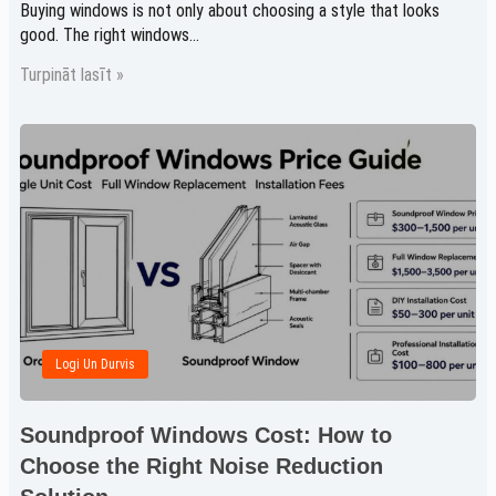
Buying windows is not only about choosing a style that looks
good. The right windows...
Turpināt lasīt »
Logi Un Durvis
Soundproof Windows Cost: How to
Choose the Right Noise Reduction