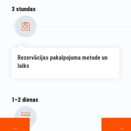
3 stundas
Rezervācijas pakalpojuma metode un
laiks
1–2 dienas