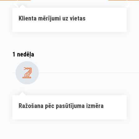
Klienta mērījumi uz vietas
1 nedēļa
Ražošana pēc pasūtījuma izmēra