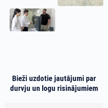
Bieži uzdotie jautājumi par
durvju un logu risinājumiem