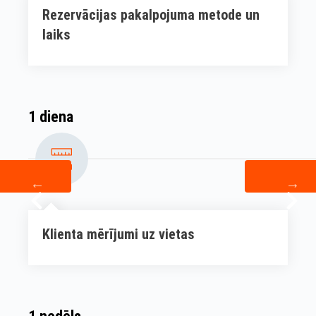
Rezervācijas pakalpojuma metode un
laiks
1 diena
Klienta mērījumi uz vietas