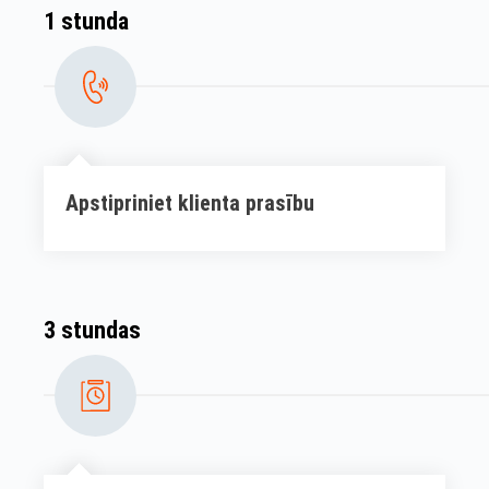
1 stunda
Apstipriniet klienta prasību
3 stundas