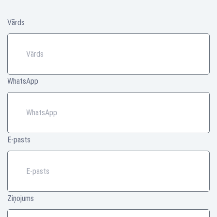
Vārds
WhatsApp
E-pasts
Ziņojums