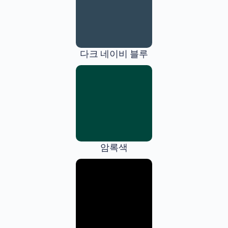
다크 네이비 블루
암록색