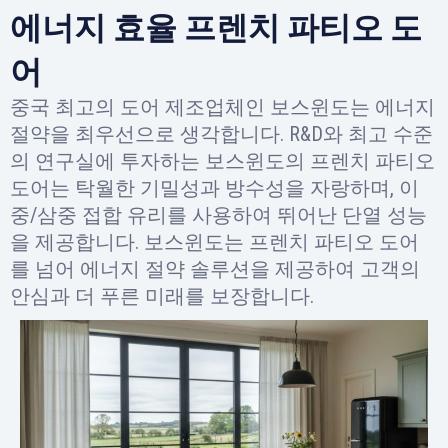
에너지 효율 프렌치 파티오 도
어
중국 최고의 도어 제조업체인 보스윈도는 에너지
절약을 최우선으로 생각합니다. R&D와 최고 수준
의 연구실에 투자하는 보스윈도의 프렌치 파티오
도어는 탁월한 기밀성과 방수성을 자랑하며, 이
중/삼중 접합 유리를 사용하여 뛰어난 단열 성능
을 제공합니다. 보스윈도는 프렌치 파티오 도어
를 넘어 에너지 절약 솔루션을 제공하여 고객의
안심과 더 푸른 미래를 보장합니다.