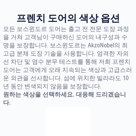
프렌치 도어의 색상 옵션
모든 보스윈도르 도어는 출고 전 전문 도장 과정
을 거쳐 고객님이 구매하신 도어의 내구성과 수
명을 보장합니다. 보스윈도르는 AkzoNobel의 최
고급 분체 도장 기술을 사용합니다. 엄격한 자외
선 차단 및 염수 분무 테스트를 통해 저희 프렌치
도어는 고객에게 오래 지속되는 색상과 고급스러
운 외관을 선사합니다. 섬에 위치한 빌라라도 10
년 동안 변색되지 않음을 보장합니다.
원하는 색상을 선택하세요. 대응해 드리겠습니
다.