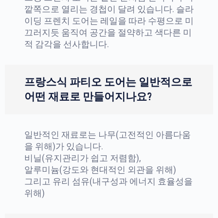
깥쪽으로 열리는 경첩이 달려 있습니다. 슬라
이딩 프렌치 도어는 레일을 따라 수평으로 미
끄러지듯 움직여 공간을 절약하고 색다른 미
적 감각을 선사합니다.
프랑스식 파티오 도어는 일반적으로
어떤 재료로 만들어지나요?
일반적인 재료로는 나무(고전적인 아름다움
을 위해)가 있습니다.
비닐(유지관리가 쉽고 저렴함),
알루미늄(강도와 현대적인 외관을 위해)
그리고 유리 섬유(내구성과 에너지 효율성을
위해)