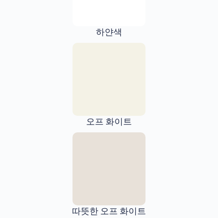
하얀색
오프 화이트
따뜻한 오프 화이트