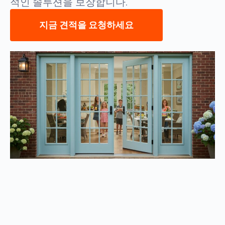
적인 솔루션을 보장합니다.
지금 견적을 요청하세요