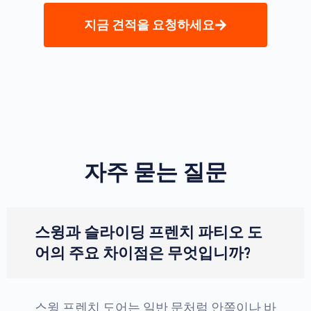
지금 견적을 요청하세요
자주 묻는 질문
스윙과 슬라이딩 프렌치 파티오 도
어의 주요 차이점은 무엇입니까?
스윙 프렌치 도어는 일반 문처럼 안쪽이나 바