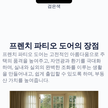
검은색
프렌치 파티오 도어의 장점
프렌치 파티오 도어는 고전적인 아름다움으로 주
택의 품격을 높여주고, 자연광과 환기를 극대화
하며, 실내와 실외의 완벽한 조화를 이루는 생활
을 만들어내고, 쉽게 출입할 수 있도록 하며, 부동
산 가치를 높여줍니다.