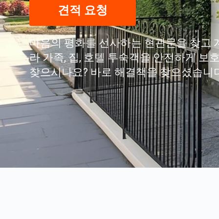
견적 요청
마음의 평화를 선사하는 현관문을 찾고 
라 가족, 집, 호텔 투숙객을 안전하게 
찾으시나요? 바로 해결책을 찾으셨습니다