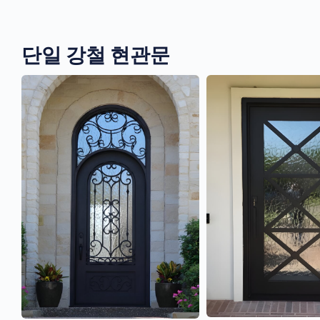
단일 강철 현관문