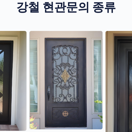
강철 현관문의 종류