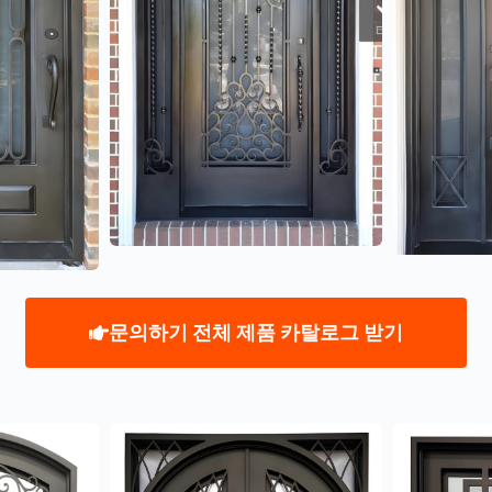
문의하기 전체 제품 카탈로그 받기