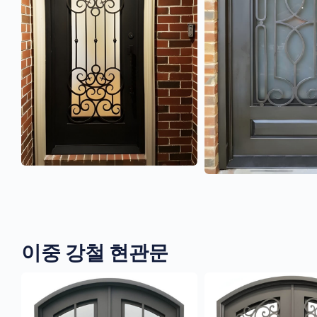
이중 강철 현관문