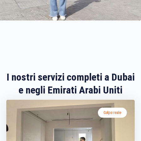
I nostri servizi completi a Dubai
e negli Emirati Arabi Uniti
Colpo reale