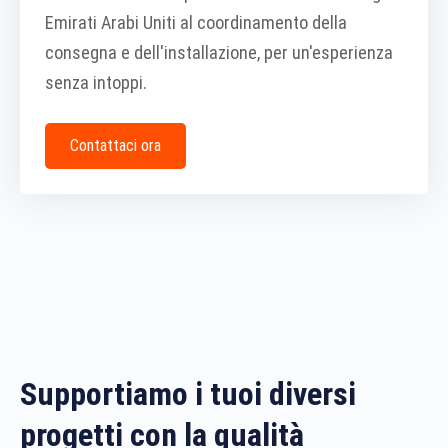
Emirati Arabi Uniti al coordinamento della
consegna e dell'installazione, per un'esperienza
senza intoppi.
Contattaci ora
Supportiamo i tuoi diversi
progetti con la qualità