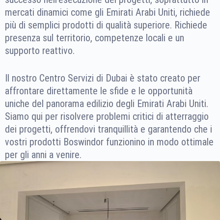
mercati dinamici come gli Emirati Arabi Uniti, richiede
più di semplici prodotti di qualità superiore. Richiede
presenza sul territorio, competenze locali e un
supporto reattivo.
Il nostro Centro Servizi di Dubai è stato creato per
affrontare direttamente le sfide e le opportunità
uniche del panorama edilizio degli Emirati Arabi Uniti.
Siamo qui per risolvere problemi critici di atterraggio
dei progetti, offrendovi tranquillità e garantendo che i
vostri prodotti Boswindor funzionino in modo ottimale
per gli anni a venire.