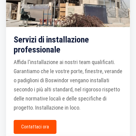
Servizi di installazione
professionale
Affida l'installazione ai nostri team qualificati.
Garantiamo che le vostre porte, finestre, verande
o padiglioni di Boswindor vengano installati
secondo i più alti standard, nel rigoroso rispetto
delle normative locali e delle specifiche di
progetto. Installazione in loco.
Contattaci ora