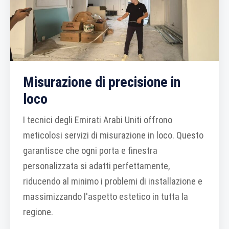
Misurazione di precisione in
loco
I tecnici degli Emirati Arabi Uniti offrono
meticolosi servizi di misurazione in loco. Questo
garantisce che ogni porta e finestra
personalizzata si adatti perfettamente,
riducendo al minimo i problemi di installazione e
massimizzando l'aspetto estetico in tutta la
regione.