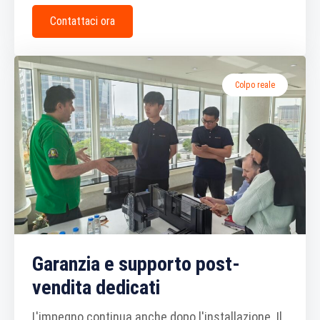
Contattaci ora
Colpo reale
Garanzia e supporto post-
vendita dedicati
L'impegno continua anche dopo l'installazione. Il