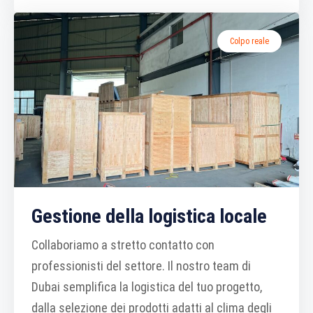
Colpo reale
Gestione della logistica locale
Collaboriamo a stretto contatto con
professionisti del settore. Il nostro team di
Dubai semplifica la logistica del tuo progetto,
dalla selezione dei prodotti adatti al clima degli