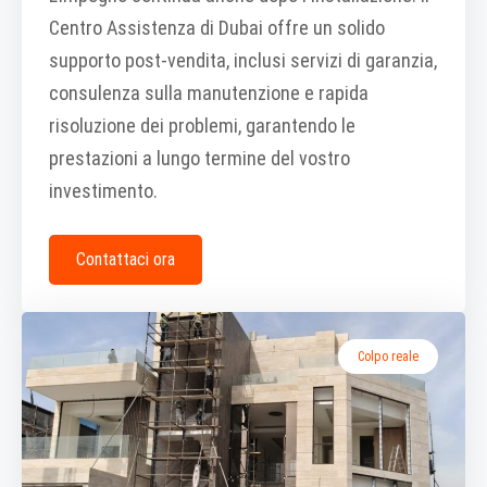
Centro Assistenza di Dubai offre un solido
supporto post-vendita, inclusi servizi di garanzia,
consulenza sulla manutenzione e rapida
risoluzione dei problemi, garantendo le
prestazioni a lungo termine del vostro
investimento.
Contattaci ora
Colpo reale