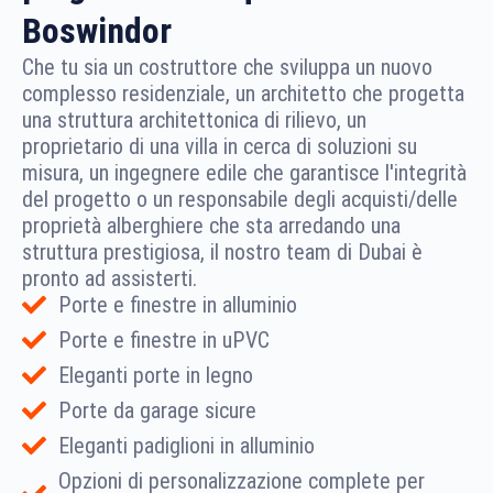
Boswindor
Che tu sia un costruttore che sviluppa un nuovo
complesso residenziale, un architetto che progetta
una struttura architettonica di rilievo, un
proprietario di una villa in cerca di soluzioni su
misura, un ingegnere edile che garantisce l'integrità
del progetto o un responsabile degli acquisti/delle
proprietà alberghiere che sta arredando una
struttura prestigiosa, il nostro team di Dubai è
pronto ad assisterti.
Porte e finestre in alluminio
Porte e finestre in uPVC
Eleganti porte in legno
Porte da garage sicure
Eleganti padiglioni in alluminio
Opzioni di personalizzazione complete per