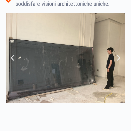
soddisfare visioni architettoniche uniche.