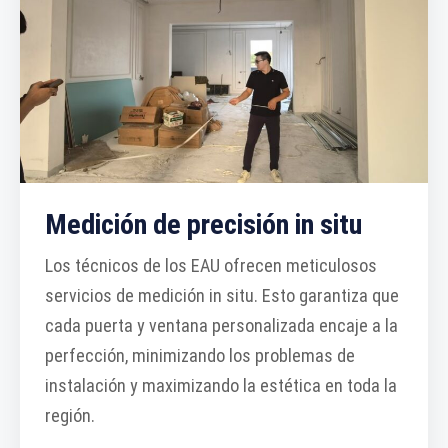
Medición de precisión in situ
Los técnicos de los EAU ofrecen meticulosos
servicios de medición in situ. Esto garantiza que
cada puerta y ventana personalizada encaje a la
perfección, minimizando los problemas de
instalación y maximizando la estética en toda la
región.