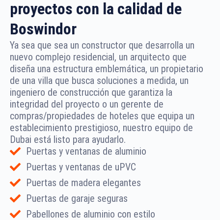
proyectos con la calidad de
Boswindor
Ya sea que sea un constructor que desarrolla un
nuevo complejo residencial, un arquitecto que
diseña una estructura emblemática, un propietario
de una villa que busca soluciones a medida, un
ingeniero de construcción que garantiza la
integridad del proyecto o un gerente de
compras/propiedades de hoteles que equipa un
establecimiento prestigioso, nuestro equipo de
Dubai está listo para ayudarlo.
Puertas y ventanas de aluminio
Puertas y ventanas de uPVC
Puertas de madera elegantes
Puertas de garaje seguras
Pabellones de aluminio con estilo