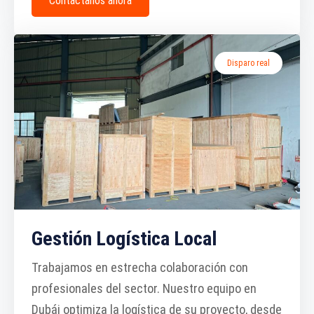
Contáctanos ahora
Disparo real
Gestión Logística Local
Trabajamos en estrecha colaboración con
profesionales del sector. Nuestro equipo en
Dubái optimiza la logística de su proyecto, desde