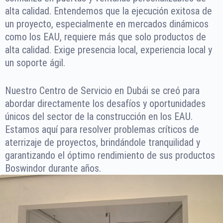
alta calidad. Entendemos que la ejecución exitosa de
un proyecto, especialmente en mercados dinámicos
como los EAU, requiere más que solo productos de
alta calidad. Exige presencia local, experiencia local y
un soporte ágil.
Nuestro Centro de Servicio en Dubái se creó para
abordar directamente los desafíos y oportunidades
únicos del sector de la construcción en los EAU.
Estamos aquí para resolver problemas críticos de
aterrizaje de proyectos, brindándole tranquilidad y
garantizando el óptimo rendimiento de sus productos
Boswindor durante años.