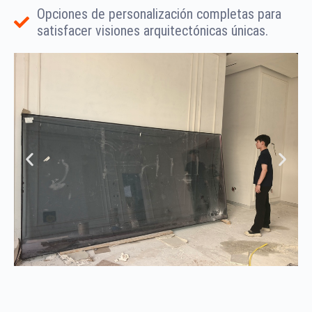
Opciones de personalización completas para
satisfacer visiones arquitectónicas únicas.