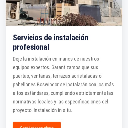
Servicios de instalación
profesional
Deje la instalación en manos de nuestros
equipos expertos. Garantizamos que sus
puertas, ventanas, terrazas acristaladas o
pabellones Boswindor se instalarán con los más
altos estándares, cumpliendo estrictamente las
normativas locales y las especificaciones del
proyecto. Instalación in situ.