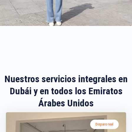
Nuestros servicios integrales en
Dubái y en todos los Emiratos
Árabes Unidos
Disparo real