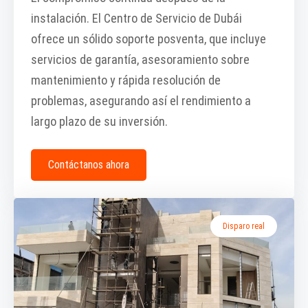
instalación. El Centro de Servicio de Dubái
ofrece un sólido soporte posventa, que incluye
servicios de garantía, asesoramiento sobre
mantenimiento y rápida resolución de
problemas, asegurando así el rendimiento a
largo plazo de su inversión.
Contáctanos ahora
Disparo real