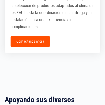
la selección de productos adaptados al clima de
los EAU hasta la coordinación de la entrega y la
instalación para una experiencia sin
complicaciones.
Contáctanos ahora
Apoyando sus diversos