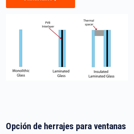
Opción de herrajes para ventanas