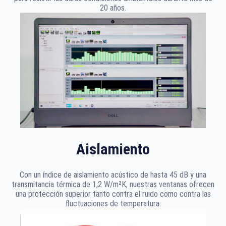
20 años.
Aislamiento
Con un índice de aislamiento acústico de hasta 45 dB y una
transmitancia térmica de 1,2 W/m²K, nuestras ventanas ofrecen
una protección superior tanto contra el ruido como contra las
fluctuaciones de temperatura.