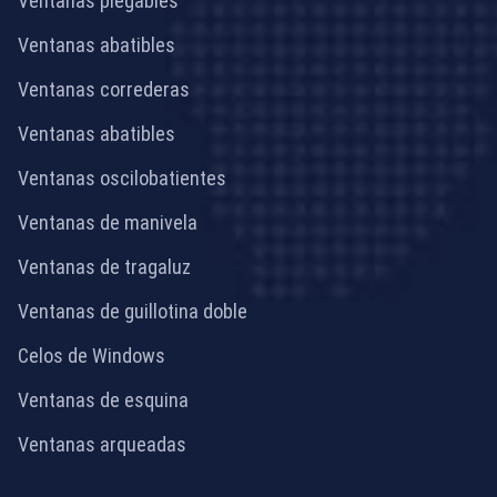
Ventanas plegables
Ventanas abatibles
Ventanas correderas
Ventanas abatibles
Ventanas oscilobatientes
Ventanas de manivela
Ventanas de tragaluz
Ventanas de guillotina doble
Celos de Windows
Ventanas de esquina
Ventanas arqueadas