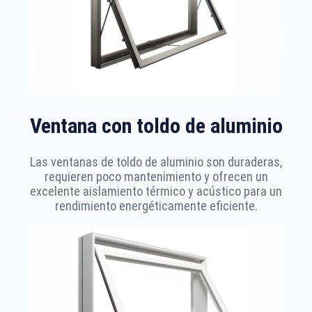
Ventana con toldo de aluminio
Las ventanas de toldo de aluminio son duraderas,
requieren poco mantenimiento y ofrecen un
excelente aislamiento térmico y acústico para un
rendimiento energéticamente eficiente.