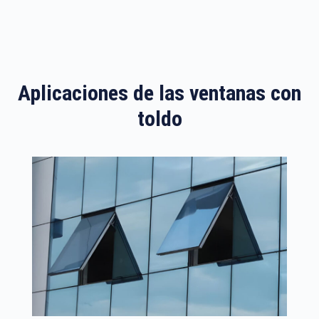
Aplicaciones de las ventanas con
toldo