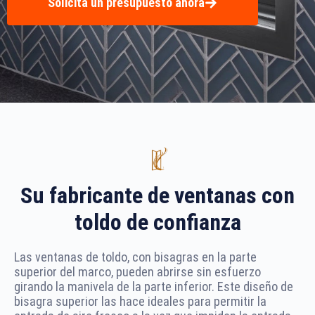
Solicita un presupuesto ahora
Su fabricante de ventanas con
toldo de confianza
Las ventanas de toldo, con bisagras en la parte
superior del marco, pueden abrirse sin esfuerzo
girando la manivela de la parte inferior. Este diseño de
bisagra superior las hace ideales para permitir la