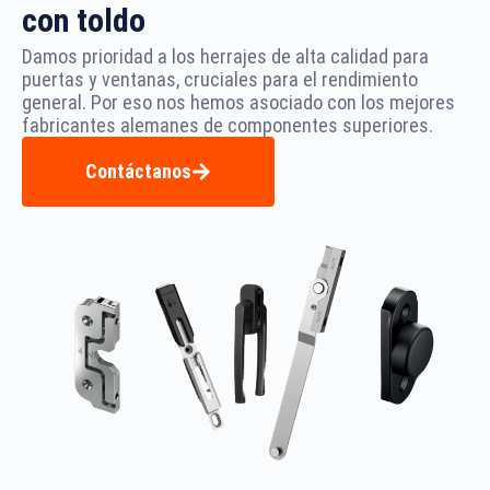
con toldo
Damos prioridad a los herrajes de alta calidad para
puertas y ventanas, cruciales para el rendimiento
general. Por eso nos hemos asociado con los mejores
fabricantes alemanes de componentes superiores.
Contáctanos