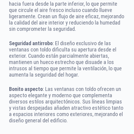
hacia fuera desde la parte inferior, lo que permite
que circule el aire fresco incluso cuando llueve
ligeramente. Crean un flujo de aire eficaz, mejorando
la calidad del aire interior y reduciendo la humedad
sin comprometer la seguridad.
Seguridad antirrobo
: El diseño exclusivo de las
ventanas con toldo dificulta su apertura desde el
exterior. Cuando están parcialmente abiertas,
mantienen un hueco estrecho que disuade a los
intrusos al tiempo que permite la ventilación, lo que
aumenta la seguridad del hogar.
Bonito aspecto
: Las ventanas con toldo ofrecen un
aspecto elegante y moderno que complementa
diversos estilos arquitectónicos. Sus líneas limpias
y vistas despejadas añaden atractivo estético tanto
a espacios interiores como exteriores, mejorando el
diseño general del edificio.