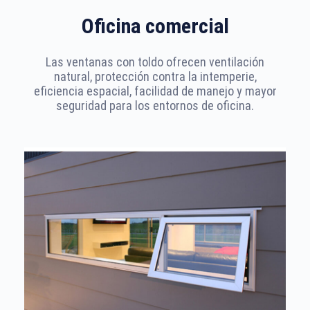
Oficina comercial
Las ventanas con toldo ofrecen ventilación
natural, protección contra la intemperie,
eficiencia espacial, facilidad de manejo y mayor
seguridad para los entornos de oficina.