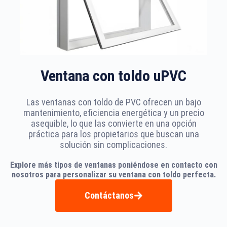
Ventana con toldo uPVC
Las ventanas con toldo de PVC ofrecen un bajo
mantenimiento, eficiencia energética y un precio
asequible, lo que las convierte en una opción
práctica para los propietarios que buscan una
solución sin complicaciones.
Explore más tipos de ventanas poniéndose en contacto con
nosotros para personalizar su ventana con toldo perfecta.
Contáctanos