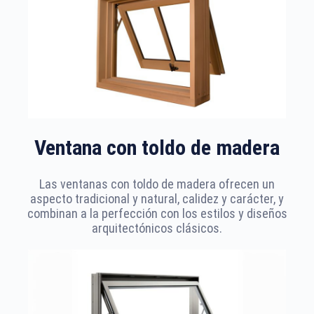
Ventana con toldo de madera
Las ventanas con toldo de madera ofrecen un
aspecto tradicional y natural, calidez y carácter, y
combinan a la perfección con los estilos y diseños
arquitectónicos clásicos.