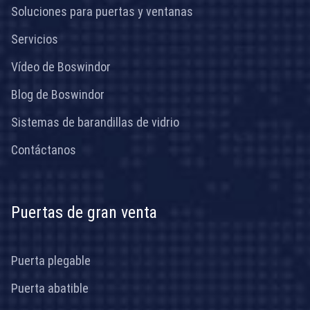
Soluciones para puertas y ventanas
Servicios
Vídeo de Boswindor
Blog de Boswindor
Sistemas de barandillas de vidrio
Contáctanos
Puertas de gran venta
Puerta plegable
Puerta abatible