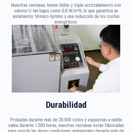
Nuestras ventanas tienen doble y triple acristalamiento con
valores U tan bajos como 0,8 W/m²K, lo que garantiza un
aislamiento térmico óptimo y una reducción de los costes
energéticos.
Durabilidad
Probadas durante más de 20.000 ciclos y expuestas a niebla
salina durante 1.000 horas, nuestras ventanas están fabricadas
para resistir las duras condiciones ambientales durante más de