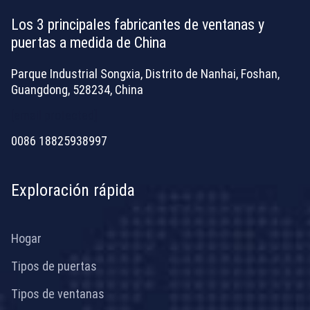
Los 3 principales fabricantes de ventanas y
puertas a medida de China
Parque Industrial Songxia, Distrito de Nanhai, Foshan,
Guangdong, 528234, China
[email protected]
0086 18825938997
Exploración rápida
Hogar
Tipos de puertas
Tipos de ventanas