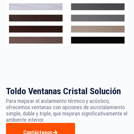
Toldo Ventanas Cristal Solución
Para mejorar el aislamiento térmico y acústico,
ofrecemos ventanas con opciones de acristalamiento
simple, doble y triple, que mejoran significativamente el
ambiente interior.
Contáctanos