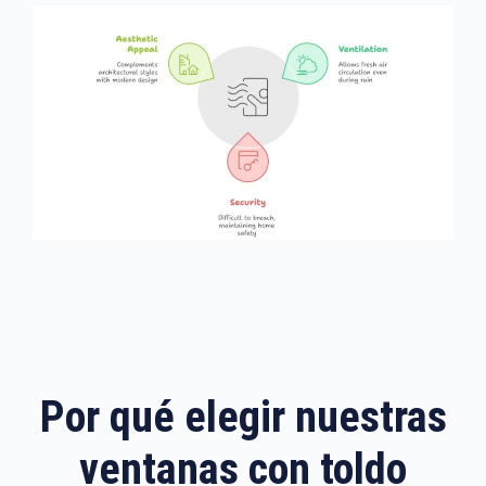
Por qué elegir nuestras
ventanas con toldo