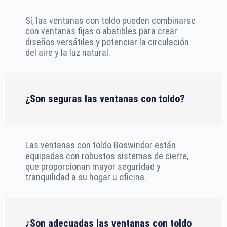
Sí, las ventanas con toldo pueden combinarse
con ventanas fijas o abatibles para crear
diseños versátiles y potenciar la circulación
del aire y la luz natural.
¿Son seguras las ventanas con toldo?
Las ventanas con toldo Boswindor están
equipadas con robustos sistemas de cierre,
que proporcionan mayor seguridad y
tranquilidad a su hogar u oficina.
¿Son adecuadas las ventanas con toldo