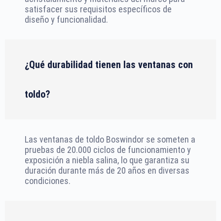
satisfacer sus requisitos específicos de
diseño y funcionalidad.
¿Qué durabilidad tienen las ventanas con
toldo?
Las ventanas de toldo Boswindor se someten a
pruebas de 20.000 ciclos de funcionamiento y
exposición a niebla salina, lo que garantiza su
duración durante más de 20 años en diversas
condiciones.