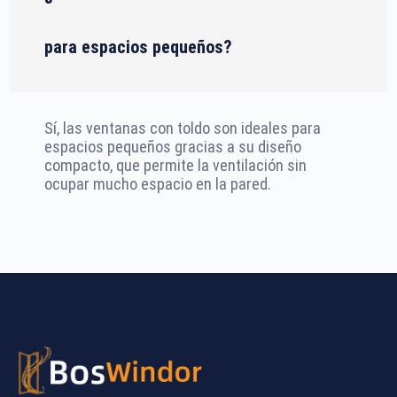
para espacios pequeños?
Sí, las ventanas con toldo son ideales para
espacios pequeños gracias a su diseño
compacto, que permite la ventilación sin
ocupar mucho espacio en la pared.