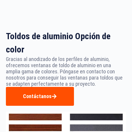
Toldos de aluminio Opción de
color
Gracias al anodizado de los perfiles de aluminio,
ofrecemos ventanas de toldo de aluminio en una
amplia gama de colores. Póngase en contacto con
nosotros para conseguir las ventanas para toldos que
se adapten perfectamente a su proyecto.
Contáctanos