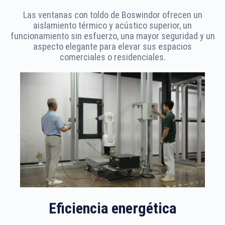
Las ventanas con toldo de Boswindor ofrecen un
aislamiento térmico y acústico superior, un
funcionamiento sin esfuerzo, una mayor seguridad y un
aspecto elegante para elevar sus espacios
comerciales o residenciales.
Eficiencia energética