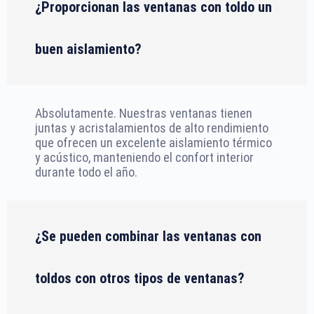
¿Proporcionan las ventanas con toldo un
buen aislamiento?
Absolutamente. Nuestras ventanas tienen
juntas y acristalamientos de alto rendimiento
que ofrecen un excelente aislamiento térmico
y acústico, manteniendo el confort interior
durante todo el año.
¿Se pueden combinar las ventanas con
toldos con otros tipos de ventanas?