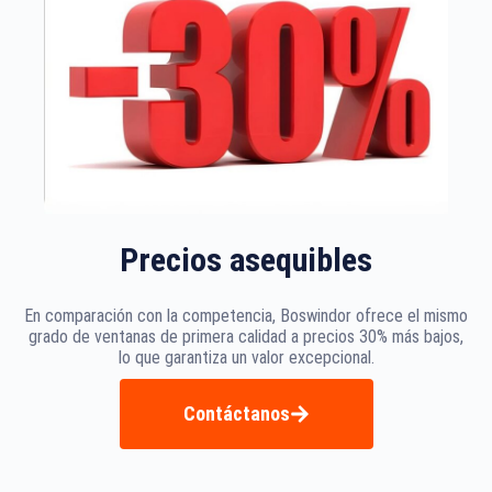
Precios asequibles
En comparación con la competencia, Boswindor ofrece el mismo
grado de ventanas de primera calidad a precios 30% más bajos,
lo que garantiza un valor excepcional.
Contáctanos