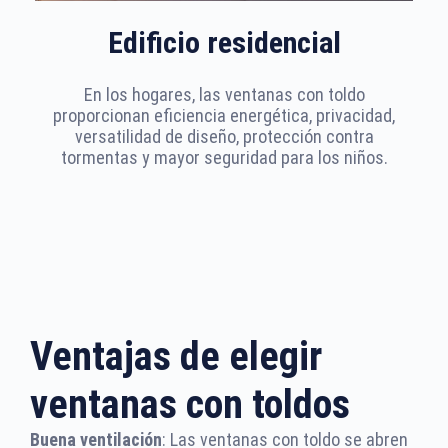
Edificio residencial
En los hogares, las ventanas con toldo
proporcionan eficiencia energética, privacidad,
versatilidad de diseño, protección contra
tormentas y mayor seguridad para los niños.
Ventajas de elegir
ventanas con toldos
Buena ventilación
: Las ventanas con toldo se abren