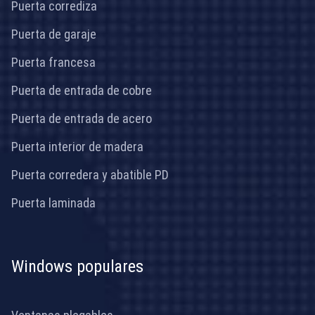
Puerta corrediza
Puerta de garaje
Puerta francesa
Puerta de entrada de cobre
Puerta de entrada de acero
Puerta interior de madera
Puerta corredera y abatible PD
Puerta laminada
Windows populares