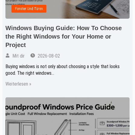
Fenster Und Türen
Windows Buying Guide: How To Choose
the Right Windows for Your Home or
Project
Mit dir
2026-08-02
Buying windows is not only about choosing a style that looks
good. The right windows...
Weiterlesen »