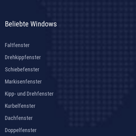
Beliebte Windows
Faltfenster
Drehkippfenster
Schiebefenster
Markisenfenster
Kipp- und Drehfenster
Kurbelfenster
Dachfenster
Doppelfenster