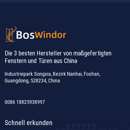
Die 3 besten Hersteller von maßgefertigten
Fenstern und Türen aus China
Industriepark Songxia, Bezirk Nanhai, Foshan,
Guangdong, 528234, China
[email protected]
0086 18825938997
Schnell erkunden