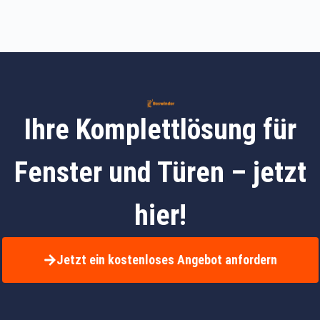
Ihre Komplettlösung für
Fenster und Türen – jetzt
hier!
Jetzt ein kostenloses Angebot anfordern