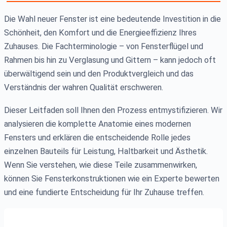
Die Wahl neuer Fenster ist eine bedeutende Investition in die
Schönheit, den Komfort und die Energieeffizienz Ihres
Zuhauses. Die Fachterminologie – von Fensterflügel und
Rahmen bis hin zu Verglasung und Gittern – kann jedoch oft
überwältigend sein und den Produktvergleich und das
Verständnis der wahren Qualität erschweren.
Dieser Leitfaden soll Ihnen den Prozess entmystifizieren. Wir
analysieren die komplette Anatomie eines modernen
Fensters und erklären die entscheidende Rolle jedes
einzelnen Bauteils für Leistung, Haltbarkeit und Ästhetik.
Wenn Sie verstehen, wie diese Teile zusammenwirken,
können Sie Fensterkonstruktionen wie ein Experte bewerten
und eine fundierte Entscheidung für Ihr Zuhause treffen.