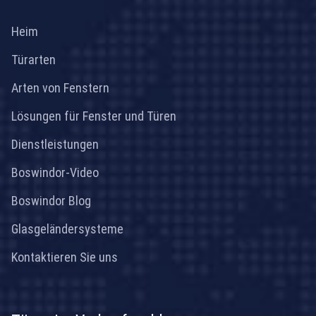
Heim
Türarten
Arten von Fenstern
Lösungen für Fenster und Türen
Dienstleistungen
Boswindor-Video
Boswindor Blog
Glasgeländersysteme
Kontaktieren Sie uns