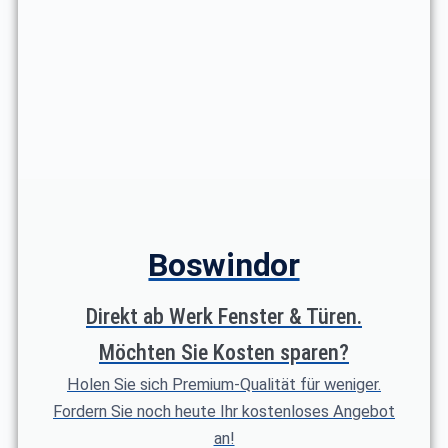
Boswindor
Direkt ab Werk Fenster & Türen.
Möchten Sie Kosten sparen?
Holen Sie sich Premium-Qualität für weniger.
Fordern Sie noch heute Ihr kostenloses Angebot
an!