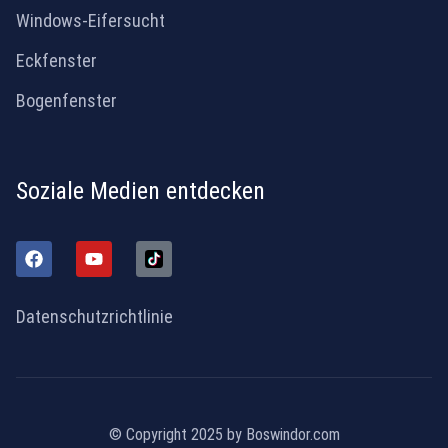
Windows-Eifersucht
Eckfenster
Bogenfenster
Soziale Medien entdecken
Datenschutzrichtlinie
© Copyright 2025 by Boswindor.com