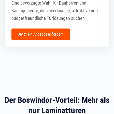
Eine bevorzugte Wahl für Bauherren und
Bauingenieure, die zuverlässige, attraktive und
budgetfreundliche Türlösungen suchen.
Jetzt ein Angebot anfordern
Der Boswindor-Vorteil: Mehr als
nur Laminattüren