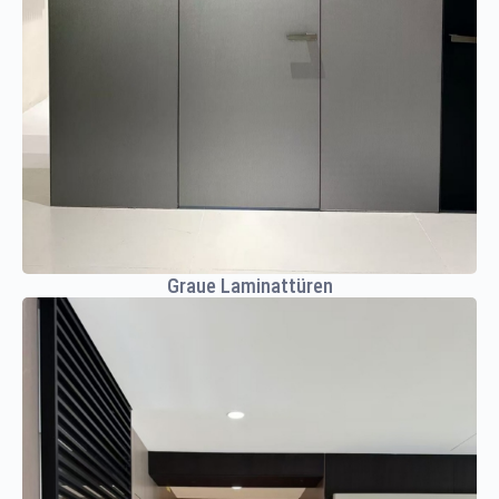
Graue Laminattüren