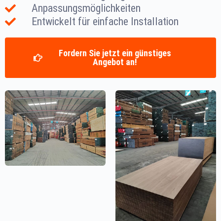
Anpassungsmöglichkeiten
Entwickelt für einfache Installation
Fordern Sie jetzt ein günstiges
Angebot an!