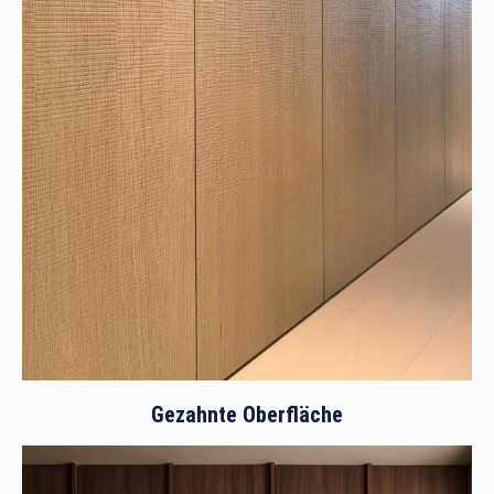
Gezahnte Oberfläche