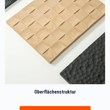
Oberflächenstruktur