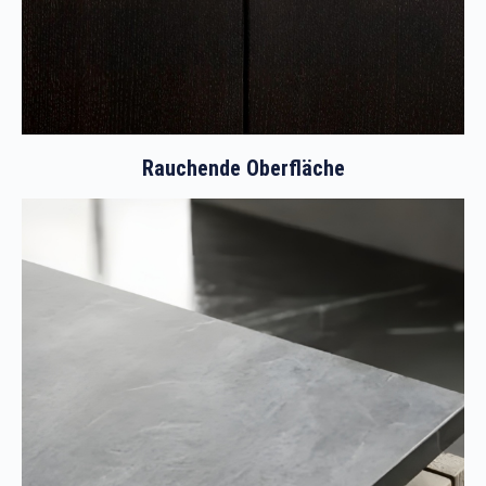
Rauchende Oberfläche