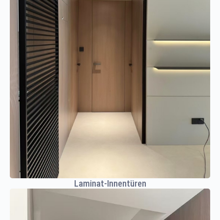
Laminat-Innentüren