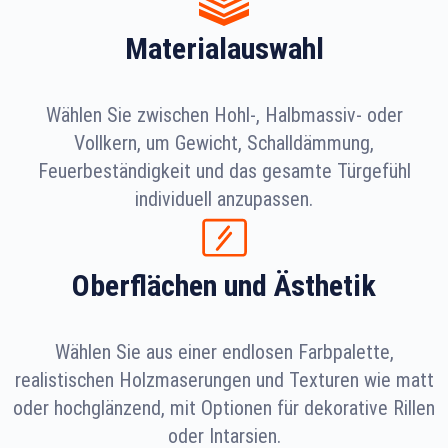
Materialauswahl
Wählen Sie zwischen Hohl-, Halbmassiv- oder
Vollkern, um Gewicht, Schalldämmung,
Feuerbeständigkeit und das gesamte Türgefühl
individuell anzupassen.
Oberflächen und Ästhetik
Wählen Sie aus einer endlosen Farbpalette,
realistischen Holzmaserungen und Texturen wie matt
oder hochglänzend, mit Optionen für dekorative Rillen
oder Intarsien.