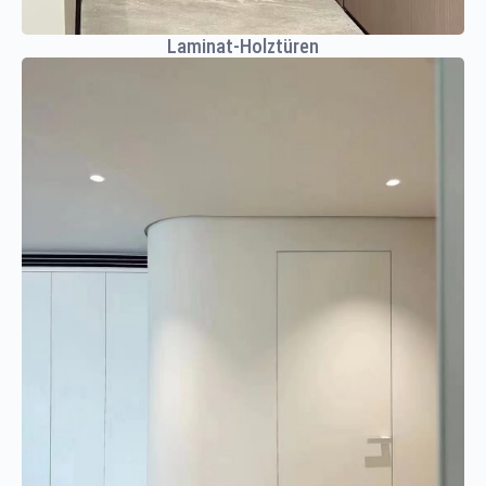
Laminat-Holztüren