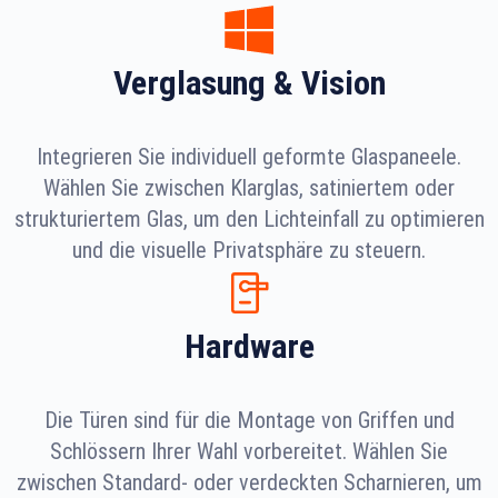
Verglasung & Vision
Integrieren Sie individuell geformte Glaspaneele.
Wählen Sie zwischen Klarglas, satiniertem oder
strukturiertem Glas, um den Lichteinfall zu optimieren
und die visuelle Privatsphäre zu steuern.
Hardware
Die Türen sind für die Montage von Griffen und
Schlössern Ihrer Wahl vorbereitet. Wählen Sie
zwischen Standard- oder verdeckten Scharnieren, um