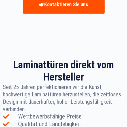
Kontaktieren Sie uns
Laminattüren direkt vom
Hersteller
Seit 25 Jahren perfektionieren wir die Kunst,
hochwertige Laminattüren herzustellen, die zeitloses
Design mit dauerhafter, hoher Leistungsfähigkeit
verbinden.
Wettbewerbsfähige Preise
Qualität und Langlebigkeit