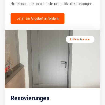
Hotelbranche an robuste und stilvolle Lösungen.
Jetzt ein Angebot anfordern
Echte Aufnahmen
Renovierungen