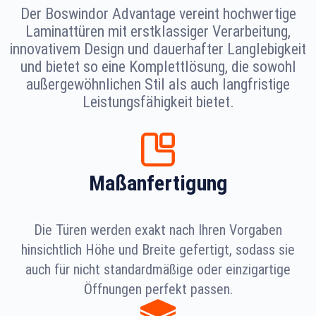
Der Boswindor Advantage vereint hochwertige
Laminattüren mit erstklassiger Verarbeitung,
innovativem Design und dauerhafter Langlebigkeit
und bietet so eine Komplettlösung, die sowohl
außergewöhnlichen Stil als auch langfristige
Leistungsfähigkeit bietet.
Maßanfertigung
Die Türen werden exakt nach Ihren Vorgaben
hinsichtlich Höhe und Breite gefertigt, sodass sie
auch für nicht standardmäßige oder einzigartige
Öffnungen perfekt passen.