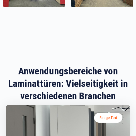
Anwendungsbereiche von
Laminattüren: Vielseitigkeit in
verschiedenen Branchen
Badge-Text