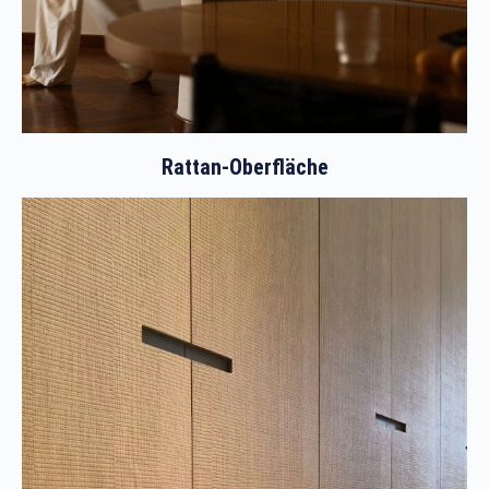
Rattan-Oberfläche