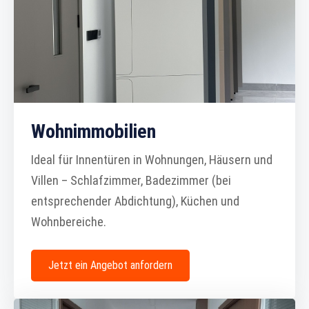
Wohnimmobilien
Ideal für Innentüren in Wohnungen, Häusern und
Villen – Schlafzimmer, Badezimmer (bei
entsprechender Abdichtung), Küchen und
Wohnbereiche.
Jetzt ein Angebot anfordern