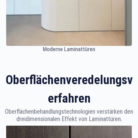
Moderne Laminattüren
Oberflächenveredelungsv
erfahren
Oberflächenbehandlungstechnologien verstärken den
dreidimensionalen Effekt von Laminattüren.