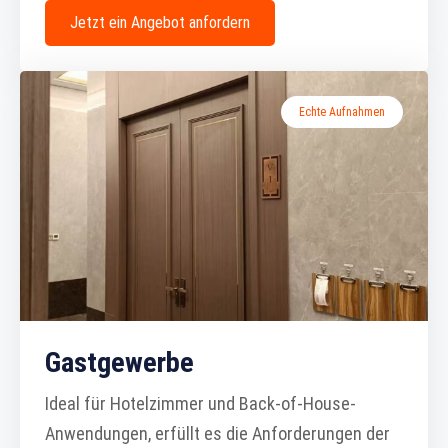
Jetzt ein Angebot anfordern
Echte Aufnahmen
Gastgewerbe
Ideal für Hotelzimmer und Back-of-House-
Anwendungen, erfüllt es die Anforderungen der