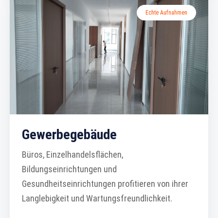
Echte Aufnahmen
Gewerbegebäude
Büros, Einzelhandelsflächen,
Bildungseinrichtungen und
Gesundheitseinrichtungen profitieren von ihrer
Langlebigkeit und Wartungsfreundlichkeit.