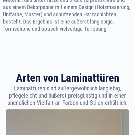
aus einem Dekorpapier mit einem Design (Holzmaserung,
Unifarbe, Muster) und schützenden Harzschichten
besteht. Das Ergebnis ist eine äußerst langlebige,
formschöne und optisch vielseitige Türlösung.
Arten von Laminattüren
Laminattüren sind außergewöhnlich langlebig,
pflegeleicht und äußerst preisgünstig und in einer
unendlichen Vielfalt an Farben und Stilen erhältlich.