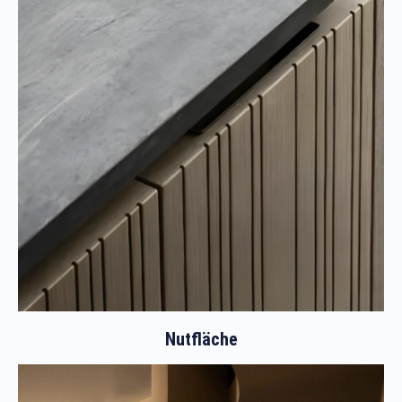
Nutfläche