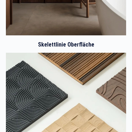
Skelettlinie Oberfläche