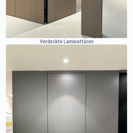
Verdeckte Laminattüren