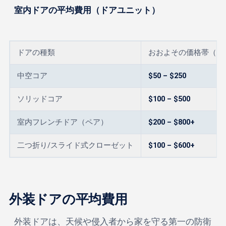
室内ドアの平均費用（ドアユニット）
ドアの種類
おおよその価格帯（ド
中空コア
$50 – $250
ソリッドコア
$100 – $500
室内フレンチドア（ペア）
$200 – $800+
二つ折り/スライド式クローゼット
$100 – $600+
外装ドアの平均費用
外装ドアは、天候や侵入者から家を守る第一の防衛