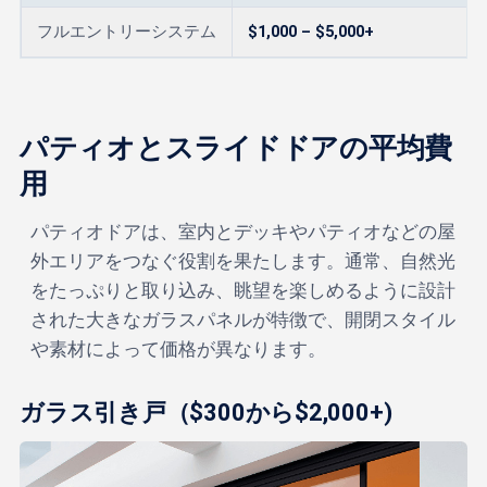
フルエントリーシステム
$1,000 – $5,000+
パティオとスライドドアの平均費
用
パティオドアは、室内とデッキやパティオなどの屋
外エリアをつなぐ役割を果たします。通常、自然光
をたっぷりと取り込み、眺望を楽しめるように設計
された大きなガラスパネルが特徴で、開閉スタイル
や素材によって価格が異なります。
ガラス引き戸（
$300から$2,000+
)