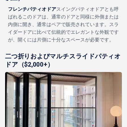
フレンチパティオドア
スイングパティオドアとも呼
ばれるこのドアは、通常のドアと同様に外側または
内側に開き、通常はペアで販売されています。スラ
イダードアに比べて伝統的でエレガントな外観です
が、開くには片側に十分なスペースが必要です。
二つ折りおよびマルチスライドパティオ
ドア（$2,000+）