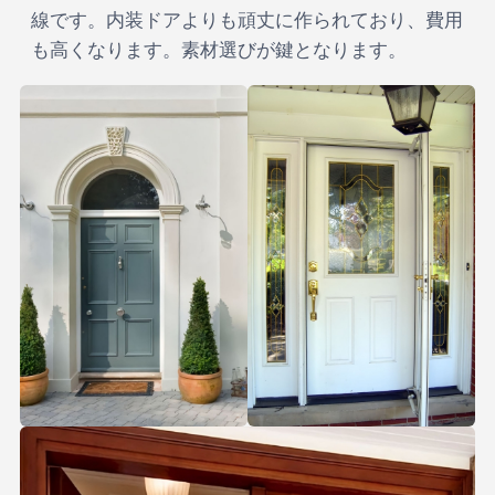
線です。内装ドアよりも頑丈に作られており、費用
も高くなります。素材選びが鍵となります。