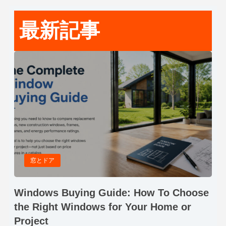
最新記事
窓とドア
Windows Buying Guide: How To Choose
the Right Windows for Your Home or
Project