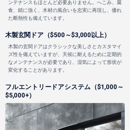
ンテナンスもほとんど必要ありません。へこみ、腐
食、錆に強く、木材の風合いを忠実に再現し、優れ
た断熱性も備えています。
木製玄関ドア（$500～$3,000以上）
木製の玄関ドアはクラシックな美しさとカスタマイ
ズ性を備えていますが、天候に耐えるために定期的
なメンテナンスが必要であり、湿気によって形状が
変化することがあります。
フルエントリードアシステム（$1,000～
$5,000+）