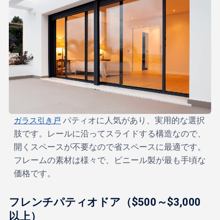
ガラス引き戸
パティオに人気があり、実用的な選択
肢です。レールに沿ってスライドする構造なので、
開くスペースが不要なので省スペースに最適です。
フレームの素材は様々で、ビニール製が最も手頃な
価格です。
フレンチパティオドア（$500～$3,000
以上）