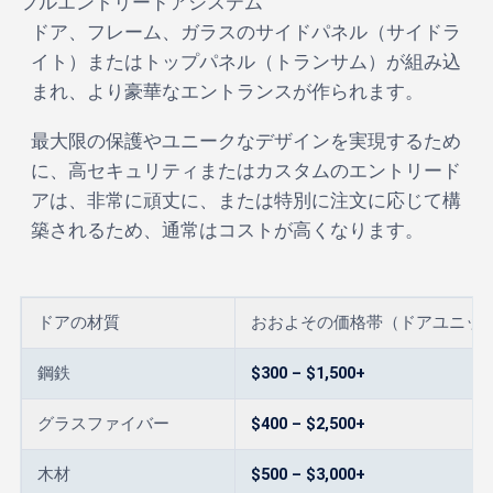
フルエントリードアシステム
ドア、フレーム、ガラスのサイドパネル（サイドラ
イト）またはトップパネル（トランサム）が組み込
まれ、より豪華なエントランスが作られます。
最大限の保護やユニークなデザインを実現するため
に、高セキュリティまたはカスタムのエントリード
アは、非常に頑丈に、または特別に注文に応じて構
築されるため、通常はコストが高くなります。
ドアの材質
おおよその価格帯（ドアユニッ
鋼鉄
$300 – $1,500+
グラスファイバー
$400 – $2,500+
木材
$500 – $3,000+