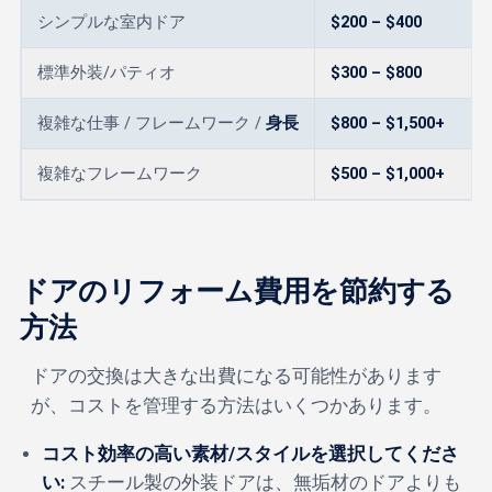
シンプルな室内ドア
$200 – $400
標準外装/パティオ
$300 – $800
複雑な仕事 / フレームワーク /
身長
$800 – $1,500+
複雑なフレームワーク
$500 – $1,000+
ドアのリフォーム費用を節約する
方法
ドアの交換は大きな出費になる可能性があります
が、コストを管理する方法はいくつかあります。
コスト効率の高い素材/スタイルを選択してくださ
い:
スチール製の外装ドアは、無垢材のドアよりも