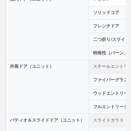
ソリッドコア
フレンチドア
二つ折り/スライド
特殊性（バーン、
外装ドア（ユニット）
スチールエントリ
ファイバーグラス
ウッドエントリー
フルエントリーシ
パティオ＆スライドドア（ユニット）
スライドガラス