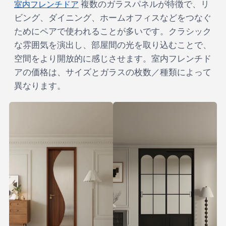
室内フレンチドア
複数のガラスパネルが特徴で、リ
ビング、ダイニング、ホームオフィスなどをつなぐ
ためにペアで使われることが多いです。クラシック
な雰囲気を演出し、部屋間の光を取り込むことで、
空間をより開放的に感じさせます。室内フレンチド
アの価格は、サイズとガラスの枚数／種類によって
異なります。