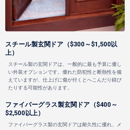
スチール製玄関ドア（$300～$1,500以
上）
スチール製の玄関ドアは、一般的に最も予算に優し
い外装オプションです。優れた防犯性と断熱性を備
えていますが、仕上げに傷が付くとへこんだり錆び
たりする可能性があります。
ファイバーグラス製玄関ドア（$400～
$2,500以上）
ファイバーグラス製の玄関ドアは耐久性に優れ、メ