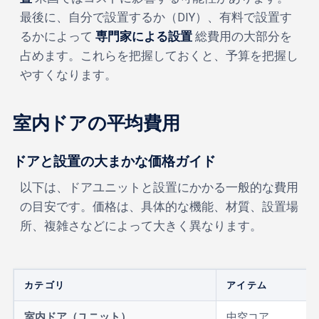
最後に、自分で設置するか（DIY）、有料で設置す
るかによって
専門家による設置
総費用の大部分を
占めます。これらを把握しておくと、予算を把握し
やすくなります。
室内ドアの平均費用
ドアと設置の大まかな価格ガイド
以下は、ドアユニットと設置にかかる一般的な費用
の目安です。価格は、具体的な機能、材質、設置場
所、複雑さなどによって大きく異なります。
カテゴリ
アイテム
室内ドア（ユニット）
中空コア