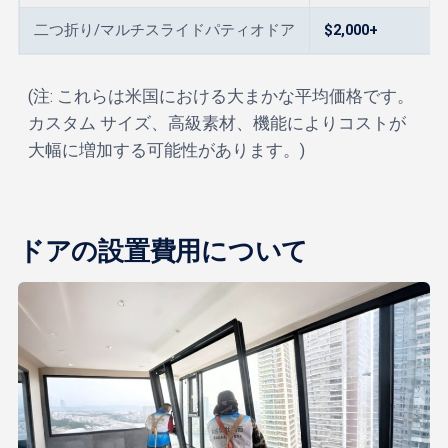
二つ折り/マルチスライドパティオドア
$2,000+
(注: これらは米国における大まかな平均価格です。
カスタム サイズ、高級素材、機能によりコストが
大幅に増加する可能性があります。)
ドアの設置費用について