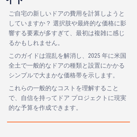
ご自宅の新しいドアの費用を計算しようと
していますか？ 選択肢や最終的な価格に影
響する要素が多すぎて、最初は複雑に感じ
るかもしれません。
このガイドは混乱を解消し、2025 年に米国
全土で一般的なドアの種類と設置にかかる
シンプルで大まかな価格帯を示します。
これらの一般的なコストを理解すること
で、自信を持ってドア プロジェクトに現実
的な予算を作成できます。