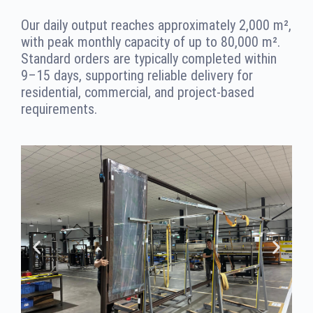
Our daily output reaches approximately 2,000 m²,
with peak monthly capacity of up to 80,000 m².
Standard orders are typically completed within
9–15 days, supporting reliable delivery for
residential, commercial, and project-based
requirements.