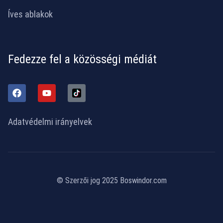
Íves ablakok
Fedezze fel a közösségi médiát
Adatvédelmi irányelvek
© Szerzői jog 2025 Boswindor.com