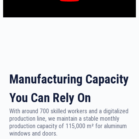
Manufacturing Capacity
You Can Rely On
With around 700 skilled workers and a digitalized
production line, we maintain a stable monthly
production capacity of 115,000 m² for aluminum
windows and doors.