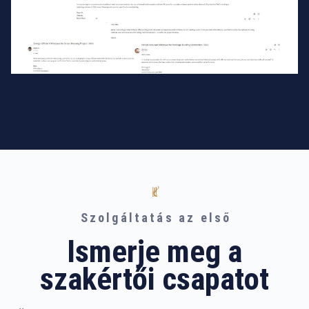
Szolgáltatás az első
Ismerje meg a
szakértői csapatot